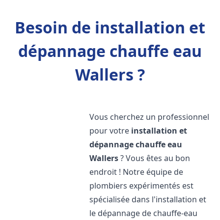
Besoin de installation et
dépannage chauffe eau
Wallers ?
Vous cherchez un professionnel
pour votre
installation et
dépannage chauffe eau
Wallers
? Vous êtes au bon
endroit ! Notre équipe de
plombiers expérimentés est
spécialisée dans l'installation et
le dépannage de chauffe-eau