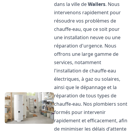
dans la ville de
Wallers
. Nous
intervenons rapidement pour
résoudre vos problèmes de
chauffe-eau, que ce soit pour
une installation neuve ou une
réparation d'urgence. Nous
offrons une large gamme de
services, notamment
l'installation de chauffe-eau
électriques, à gaz ou solaires,
ainsi que le dépannage et la
réparation de tous types de
chauffe-eau. Nos plombiers sont
formés pour intervenir
rapidement et efficacement, afin
de minimiser les délais d'attente