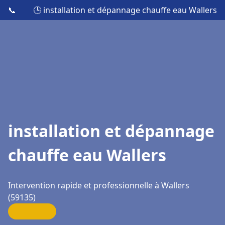
📞
🕒 installation et dépannage chauffe eau Wallers
installation et dépannage
chauffe eau Wallers
Intervention rapide et professionnelle à Wallers
(59135)