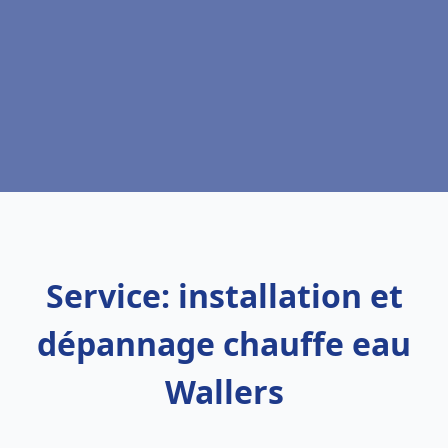
Service: installation et
dépannage chauffe eau
Wallers