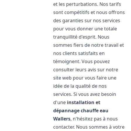
et les perturbations. Nos tarifs
sont compétitifs et nous offrons
des garanties sur nos services
pour vous donner une totale
tranquillité d'esprit. Nous
sommes fiers de notre travail et
nos clients satisfaits en
témoignent. Vous pouvez
consulter leurs avis sur notre
site web pour vous faire une
idée de la qualité de nos
services. Si vous avez besoin
d'une
installation et
dépannage chauffe eau
Wallers
, n'hésitez pas à nous
contacter. Nous sommes à votre