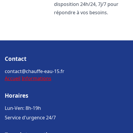
disposition 24h/24, 7j/7 pour
répondre à vos besoins.
Contact
contact@chauffe-eau-15.fr
Accueil
Informations
Horaires
Lun-Ven: 8h-19h
Service d'urgence 24/7