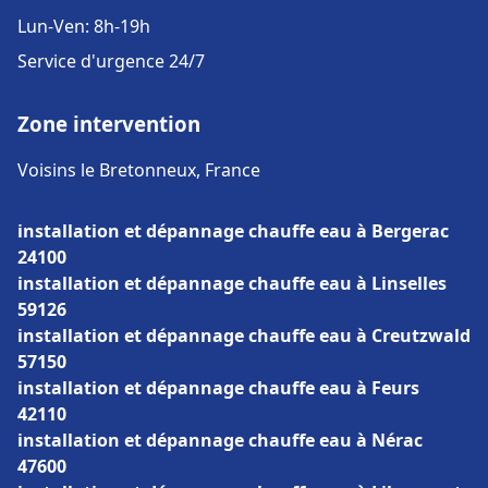
Lun-Ven: 8h-19h
Service d'urgence 24/7
Zone intervention
Voisins le Bretonneux, France
installation et dépannage chauffe eau à Bergerac
24100
installation et dépannage chauffe eau à Linselles
59126
installation et dépannage chauffe eau à Creutzwald
57150
installation et dépannage chauffe eau à Feurs
42110
installation et dépannage chauffe eau à Nérac
47600