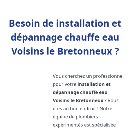
Besoin de installation et
dépannage chauffe eau
Voisins le Bretonneux ?
Vous cherchez un professionnel
pour votre
installation et
dépannage chauffe eau
Voisins le Bretonneux
? Vous
êtes au bon endroit ! Notre
équipe de plombiers
expérimentés est spécialisée