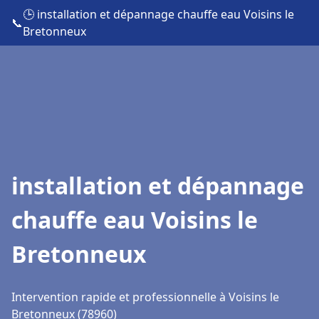
🕒 installation et dépannage chauffe eau Voisins le
📞
Bretonneux
installation et dépannage
chauffe eau Voisins le
Bretonneux
Intervention rapide et professionnelle à Voisins le
Bretonneux (78960)