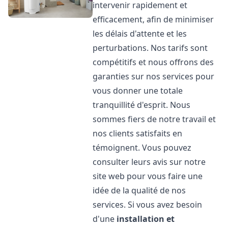
intervenir rapidement et
efficacement, afin de minimiser
les délais d'attente et les
perturbations. Nos tarifs sont
compétitifs et nous offrons des
garanties sur nos services pour
vous donner une totale
tranquillité d'esprit. Nous
sommes fiers de notre travail et
nos clients satisfaits en
témoignent. Vous pouvez
consulter leurs avis sur notre
site web pour vous faire une
idée de la qualité de nos
services. Si vous avez besoin
d'une
installation et