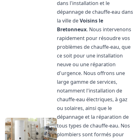
dans l'installation et le
dépannage de chauffe-eau dans
la ville de
Voisins le
Bretonneux
. Nous intervenons
rapidement pour résoudre vos
problèmes de chauffe-eau, que
ce soit pour une installation
neuve ou une réparation
d'urgence. Nous offrons une
large gamme de services,
notamment l'installation de
chauffe-eau électriques, à gaz
ou solaires, ainsi que le
dépannage et la réparation de
tous types de chauffe-eau. Nos
plombiers sont formés pour