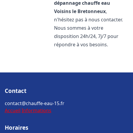
dépannage chauffe eau
Voisins le Bretonneux
,
n'hésitez pas à nous contacter.
Nous sommes à votre
disposition 24h/24, 7j/7 pour
répondre à vos besoins.
Contact
contact@chauffe-eau-15.fr
Accueil
Informations
Horaires