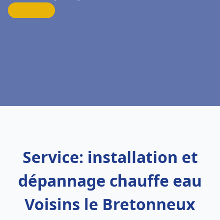
Service: installation et
dépannage chauffe eau
Voisins le Bretonneux