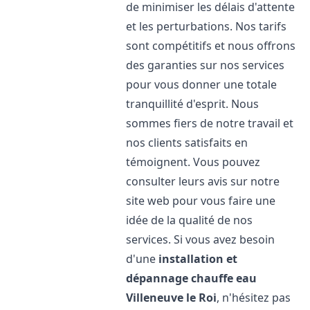
de minimiser les délais d'attente
et les perturbations. Nos tarifs
sont compétitifs et nous offrons
des garanties sur nos services
pour vous donner une totale
tranquillité d'esprit. Nous
sommes fiers de notre travail et
nos clients satisfaits en
témoignent. Vous pouvez
consulter leurs avis sur notre
site web pour vous faire une
idée de la qualité de nos
services. Si vous avez besoin
d'une
installation et
dépannage chauffe eau
Villeneuve le Roi
, n'hésitez pas