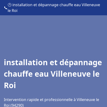
🕒 installation et dépannage chauffe eau Villeneuve
📞
le Roi
installation et dépannage
chauffe eau Villeneuve le
Roi
Intervention rapide et professionnelle à Villeneuve le
Roi (94290)