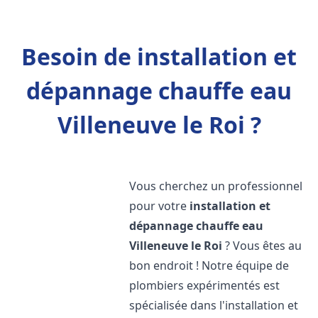
Besoin de installation et
dépannage chauffe eau
Villeneuve le Roi ?
Vous cherchez un professionnel
pour votre
installation et
dépannage chauffe eau
Villeneuve le Roi
? Vous êtes au
bon endroit ! Notre équipe de
plombiers expérimentés est
spécialisée dans l'installation et