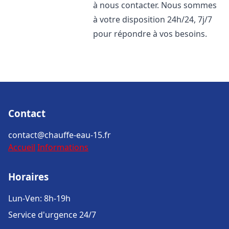
à nous contacter. Nous sommes
à votre disposition 24h/24, 7j/7
pour répondre à vos besoins.
Contact
contact@chauffe-eau-15.fr
Accueil
Informations
Horaires
Lun-Ven: 8h-19h
Service d'urgence 24/7