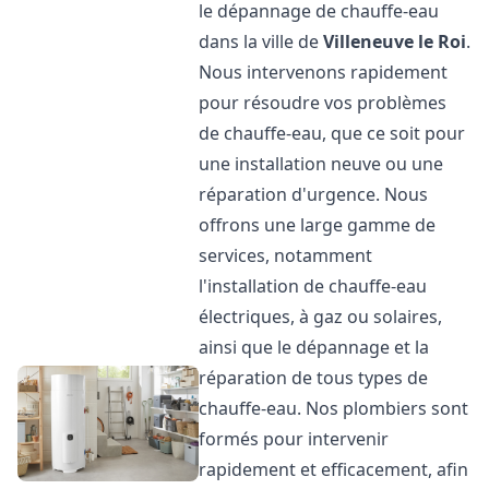
le dépannage de chauffe-eau
dans la ville de
Villeneuve le Roi
.
Nous intervenons rapidement
pour résoudre vos problèmes
de chauffe-eau, que ce soit pour
une installation neuve ou une
réparation d'urgence. Nous
offrons une large gamme de
services, notamment
l'installation de chauffe-eau
électriques, à gaz ou solaires,
ainsi que le dépannage et la
réparation de tous types de
chauffe-eau. Nos plombiers sont
formés pour intervenir
rapidement et efficacement, afin