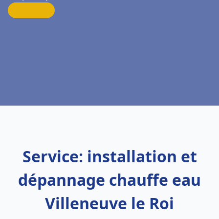
Service: installation et
dépannage chauffe eau
Villeneuve le Roi