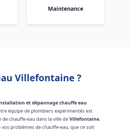
Maintenance
au Villefontaine ?
installation et dépannage chauffe eau
otre équipe de plombiers expérimentés est
e de chauffe-eau dans la ville de
Villefontaine
.
vos problèmes de chauffe-eau, que ce soit