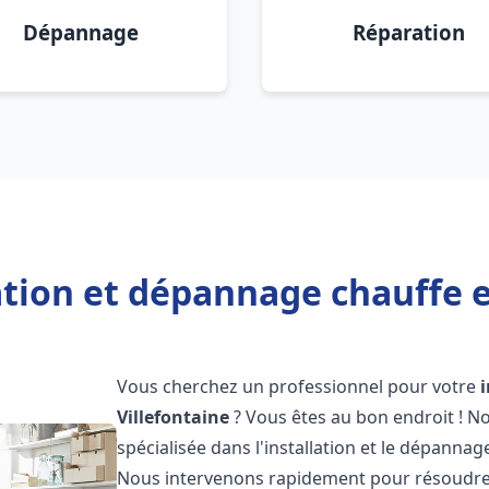
Dépannage
Réparation
ation et dépannage chauffe e
Vous cherchez un professionnel pour votre
Villefontaine
? Vous êtes au bon endroit ! N
spécialisée dans l'installation et le dépannag
Nous intervenons rapidement pour résoudre 