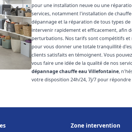
pour une installation neuve ou une réparat
services, notamment l'installation de chauffe-
dépannage et la réparation de tous types de
intervenir rapidement et efficacement, afin de
perturbations. Nos tarifs sont compétitifs et
pour vous donner une totale tranquillité d'es
clients satisfaits en témoignent. Vous pouvez
vous faire une idée de la qualité de nos serv
dépannage chauffe eau
Villefontaine
, n'h
votre disposition 24h/24, 7j/7 pour répondre
es
Zone intervention