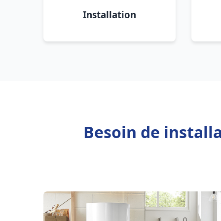
Installation
Besoin de install