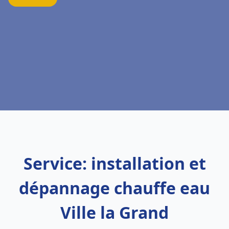
Service: installation et
dépannage chauffe eau
Ville la Grand