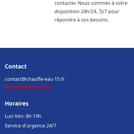
contacter. Nous sommes à votre
disposition 24h/24, 7j/7 pour
répondre à vos besoins.
Contact
contact@chauffe-eau-15.fr
Accueil
Informations
Horaires
Lun-Ven: 8h-19h
Service d'urgence 24/7