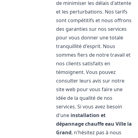
de minimiser les délais d'attente
et les perturbations. Nos tarifs
sont compétitifs et nous offrons
des garanties sur nos services
pour vous donner une totale
tranquillité d'esprit. Nous
sommes fiers de notre travail et
nos clients satisfaits en
témoignent. Vous pouvez
consulter leurs avis sur notre
site web pour vous faire une
idée de la qualité de nos
services. Si vous avez besoin
d'une
installation et
dépannage chauffe eau
Ville la
Grand
, n'hésitez pas à nous