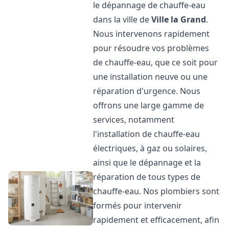
le dépannage de chauffe-eau
dans la ville de
Ville la Grand
.
Nous intervenons rapidement
pour résoudre vos problèmes
de chauffe-eau, que ce soit pour
une installation neuve ou une
réparation d'urgence. Nous
offrons une large gamme de
services, notamment
l'installation de chauffe-eau
électriques, à gaz ou solaires,
ainsi que le dépannage et la
réparation de tous types de
chauffe-eau. Nos plombiers sont
formés pour intervenir
rapidement et efficacement, afin