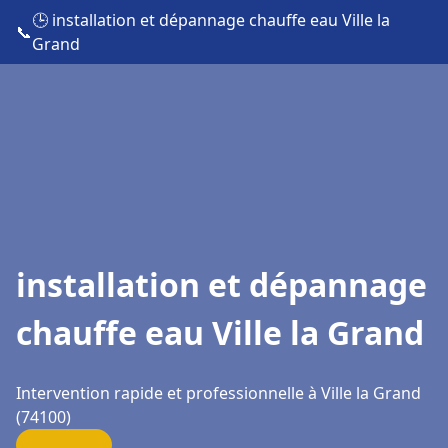
🕒 installation et dépannage chauffe eau Ville la
📞
Grand
installation et dépannage
chauffe eau Ville la Grand
Intervention rapide et professionnelle à Ville la Grand
(74100)