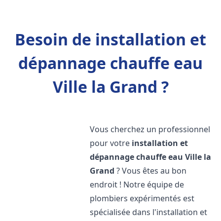
Besoin de installation et
dépannage chauffe eau
Ville la Grand ?
Vous cherchez un professionnel
pour votre
installation et
dépannage chauffe eau
Ville la
Grand
? Vous êtes au bon
endroit ! Notre équipe de
plombiers expérimentés est
spécialisée dans l'installation et