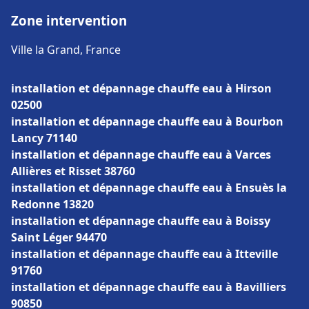
Zone intervention
Ville la Grand, France
installation et dépannage chauffe eau à Hirson
02500
installation et dépannage chauffe eau à Bourbon
Lancy 71140
installation et dépannage chauffe eau à Varces
Allières et Risset 38760
installation et dépannage chauffe eau à Ensuès la
Redonne 13820
installation et dépannage chauffe eau à Boissy
Saint Léger 94470
installation et dépannage chauffe eau à Itteville
91760
installation et dépannage chauffe eau à Bavilliers
90850