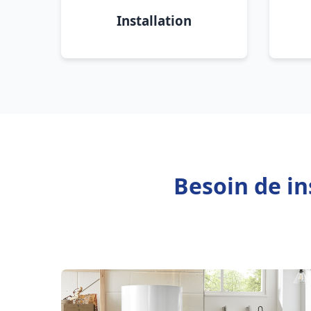
Installation
Besoin de in