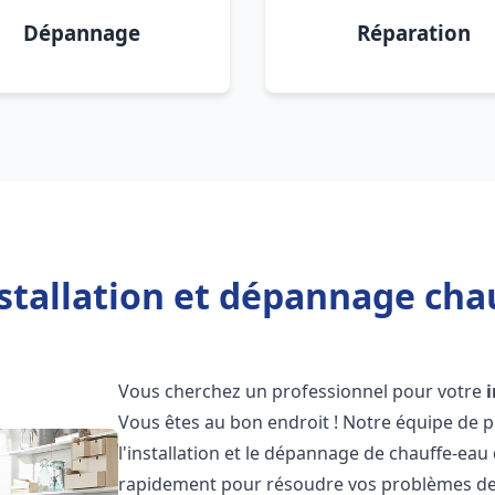
Dépannage
Réparation
stallation et dépannage chau
Vous cherchez un professionnel pour votre
Vous êtes au bon endroit ! Notre équipe de 
l'installation et le dépannage de chauffe-eau 
rapidement pour résoudre vos problèmes de c