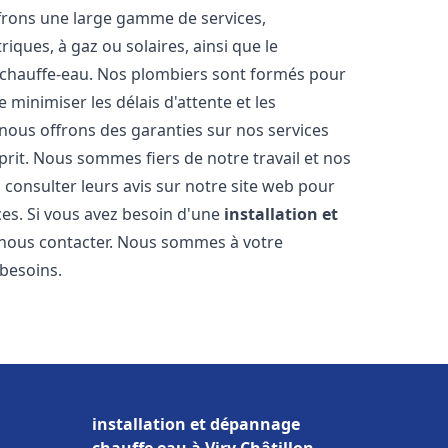
frons une large gamme de services,
iques, à gaz ou solaires, ainsi que le
 chauffe-eau. Nos plombiers sont formés pour
 minimiser les délais d'attente et les
 nous offrons des garanties sur nos services
prit. Nous sommes fiers de notre travail et nos
 consulter leurs avis sur notre site web pour
ices. Si vous avez besoin d'une
installation et
à nous contacter. Nous sommes à votre
 besoins.
installation et dépannage