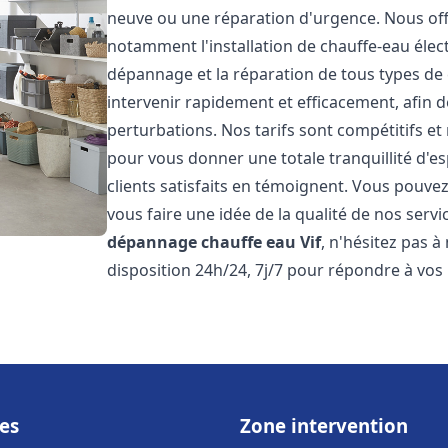
neuve ou une réparation d'urgence. Nous of
notamment l'installation de chauffe-eau électr
dépannage et la réparation de tous types de
intervenir rapidement et efficacement, afin de
perturbations. Nos tarifs sont compétitifs et
pour vous donner une totale tranquillité d'es
clients satisfaits en témoignent. Vous pouvez
vous faire une idée de la qualité de nos serv
dépannage chauffe eau
Vif
, n'hésitez pas 
disposition 24h/24, 7j/7 pour répondre à vos
es
Zone intervention