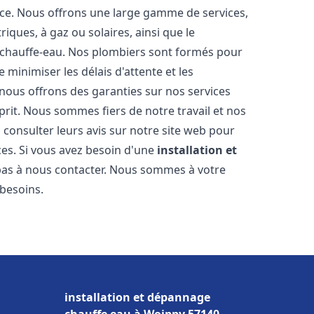
nce. Nous offrons une large gamme de services,
iques, à gaz ou solaires, ainsi que le
 chauffe-eau. Nos plombiers sont formés pour
 minimiser les délais d'attente et les
 nous offrons des garanties sur nos services
prit. Nous sommes fiers de notre travail et nos
 consulter leurs avis sur notre site web pour
ices. Si vous avez besoin d'une
installation et
 pas à nous contacter. Nous sommes à votre
 besoins.
installation et dépannage