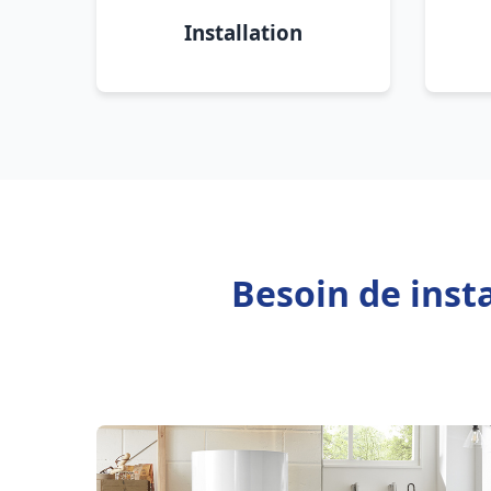
Installation
Besoin de inst