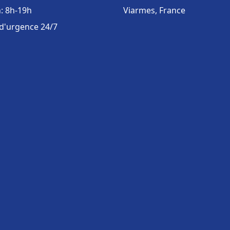
: 8h-19h
Viarmes, France
 d'urgence 24/7