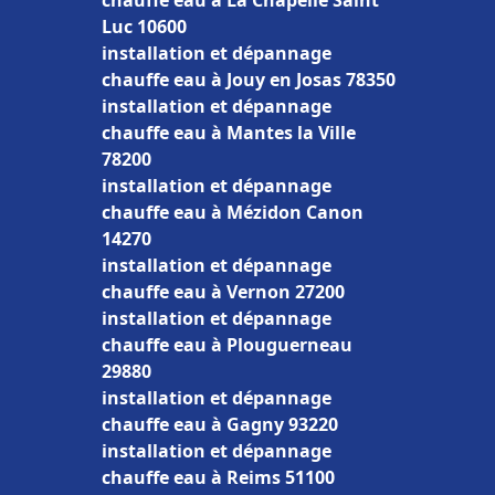
chauffe eau à La Chapelle Saint
Luc 10600
installation et dépannage
chauffe eau à Jouy en Josas 78350
installation et dépannage
chauffe eau à Mantes la Ville
78200
installation et dépannage
chauffe eau à Mézidon Canon
14270
installation et dépannage
chauffe eau à Vernon 27200
installation et dépannage
chauffe eau à Plouguerneau
29880
installation et dépannage
chauffe eau à Gagny 93220
installation et dépannage
chauffe eau à Reims 51100