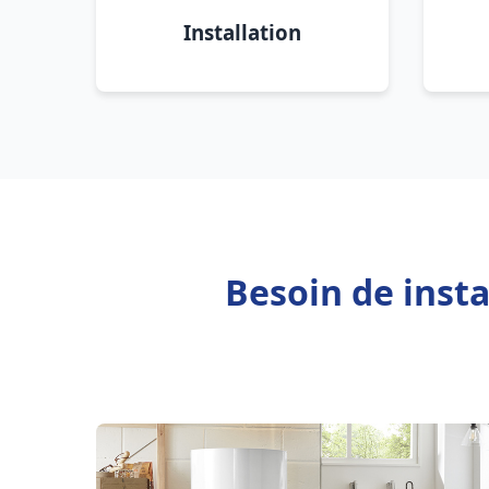
Installation
Besoin de inst