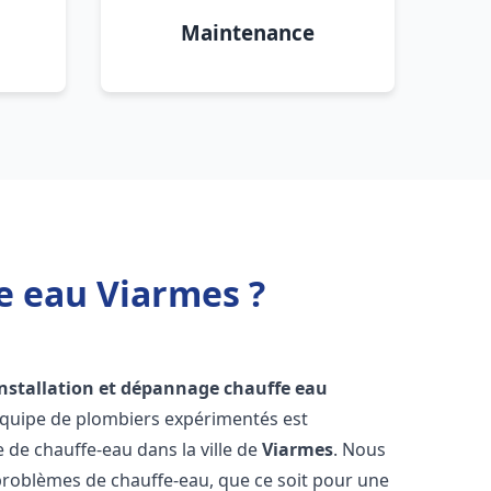
Maintenance
e eau Viarmes ?
installation et dépannage chauffe eau
équipe de plombiers expérimentés est
e de chauffe-eau dans la ville de
Viarmes
. Nous
roblèmes de chauffe-eau, que ce soit pour une