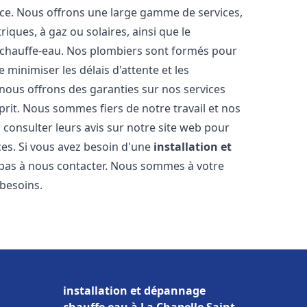
nce. Nous offrons une large gamme de services,
iques, à gaz ou solaires, ainsi que le
 chauffe-eau. Nos plombiers sont formés pour
 minimiser les délais d'attente et les
 nous offrons des garanties sur nos services
prit. Nous sommes fiers de notre travail et nos
 consulter leurs avis sur notre site web pour
ices. Si vous avez besoin d'une
installation et
z pas à nous contacter. Nous sommes à votre
 besoins.
installation et dépannage