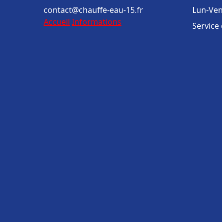
contact@chauffe-eau-15.fr
Lun-Ven
Accueil
Informations
Service