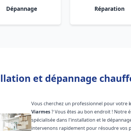
Dépannage
Réparation
allation et dépannage chauff
Vous cherchez un professionnel pour votre
Viarmes
? Vous êtes au bon endroit ! Notre 
spécialisée dans l'installation et le dépannag
intervenons rapidement pour résoudre vos p