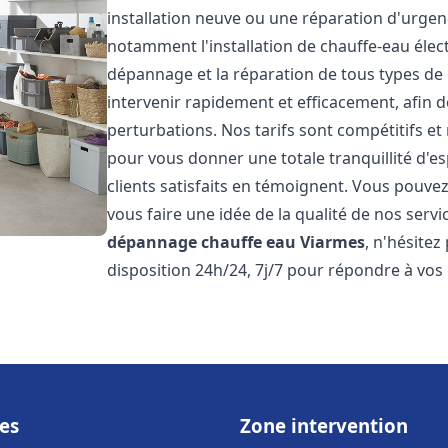
installation neuve ou une réparation d'urge
notamment l'installation de chauffe-eau électr
dépannage et la réparation de tous types de
intervenir rapidement et efficacement, afin de
perturbations. Nos tarifs sont compétitifs et
pour vous donner une totale tranquillité d'es
clients satisfaits en témoignent. Vous pouvez
vous faire une idée de la qualité de nos serv
dépannage chauffe eau
Viarmes
, n'hésite
disposition 24h/24, 7j/7 pour répondre à vos
es
Zone intervention