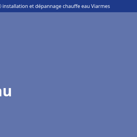
 installation et dépannage chauffe eau Viarmes
au