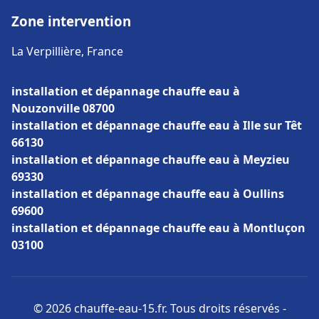
Zone intervention
La Verpillière, France
installation et dépannage chauffe eau à
Nouzonville 08700
installation et dépannage chauffe eau à Ille sur Têt
66130
installation et dépannage chauffe eau à Meyzieu
69330
installation et dépannage chauffe eau à Oullins
69600
installation et dépannage chauffe eau à Montluçon
03100
© 2026 chauffe-eau-15.fr. Tous droits réservés -