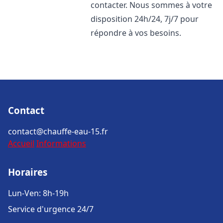
contacter. Nous sommes à votre
disposition 24h/24, 7j/7 pour
répondre à vos besoins.
Contact
contact@chauffe-eau-15.fr
Accueil
Informations
Horaires
Lun-Ven: 8h-19h
Service d'urgence 24/7