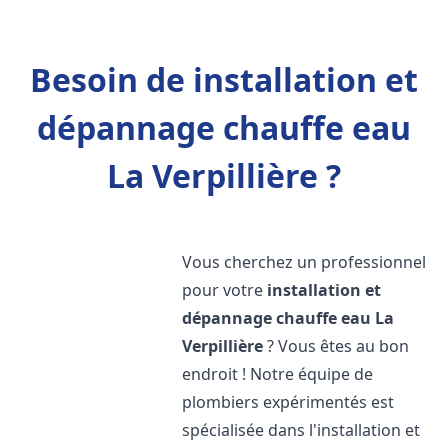
Besoin de installation et
dépannage chauffe eau
La Verpillière ?
Vous cherchez un professionnel
pour votre
installation et
dépannage chauffe eau
La
Verpillière
? Vous êtes au bon
endroit ! Notre équipe de
plombiers expérimentés est
spécialisée dans l'installation et