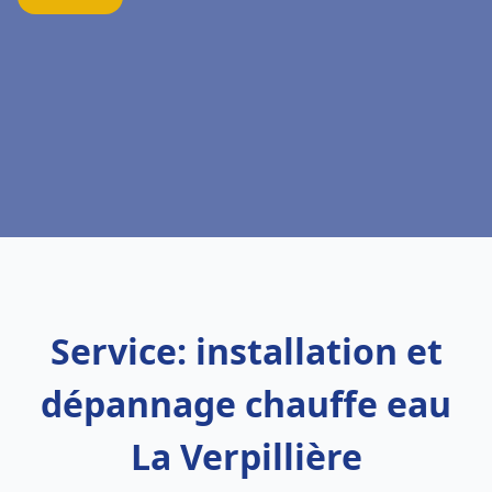
Service: installation et
dépannage chauffe eau
La Verpillière