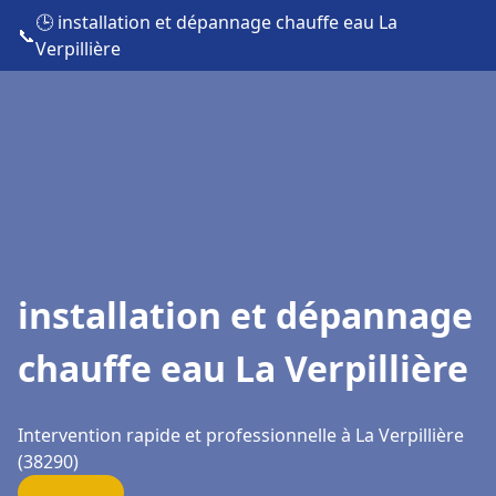
🕒 installation et dépannage chauffe eau La
📞
Verpillière
installation et dépannage
chauffe eau La Verpillière
Intervention rapide et professionnelle à La Verpillière
(38290)