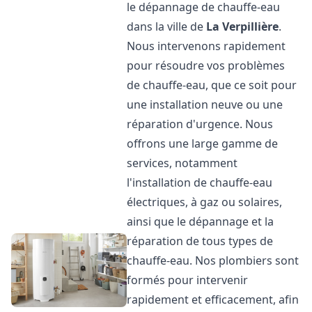
le dépannage de chauffe-eau
dans la ville de
La Verpillière
.
Nous intervenons rapidement
pour résoudre vos problèmes
de chauffe-eau, que ce soit pour
une installation neuve ou une
réparation d'urgence. Nous
offrons une large gamme de
services, notamment
l'installation de chauffe-eau
électriques, à gaz ou solaires,
ainsi que le dépannage et la
réparation de tous types de
chauffe-eau. Nos plombiers sont
formés pour intervenir
rapidement et efficacement, afin