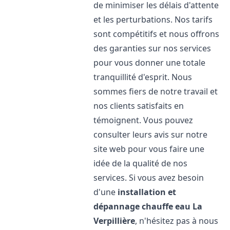
de minimiser les délais d'attente
et les perturbations. Nos tarifs
sont compétitifs et nous offrons
des garanties sur nos services
pour vous donner une totale
tranquillité d'esprit. Nous
sommes fiers de notre travail et
nos clients satisfaits en
témoignent. Vous pouvez
consulter leurs avis sur notre
site web pour vous faire une
idée de la qualité de nos
services. Si vous avez besoin
d'une
installation et
dépannage chauffe eau
La
Verpillière
, n'hésitez pas à nous