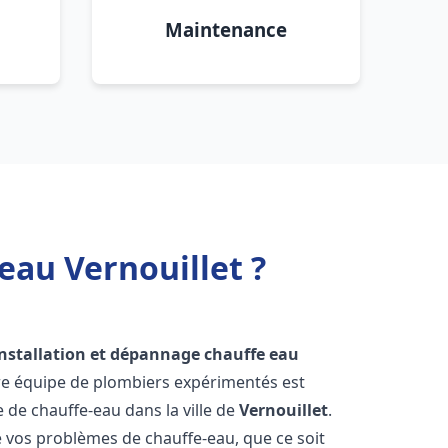
Maintenance
eau Vernouillet ?
installation et dépannage chauffe eau
re équipe de plombiers expérimentés est
e de chauffe-eau dans la ville de
Vernouillet
.
vos problèmes de chauffe-eau, que ce soit