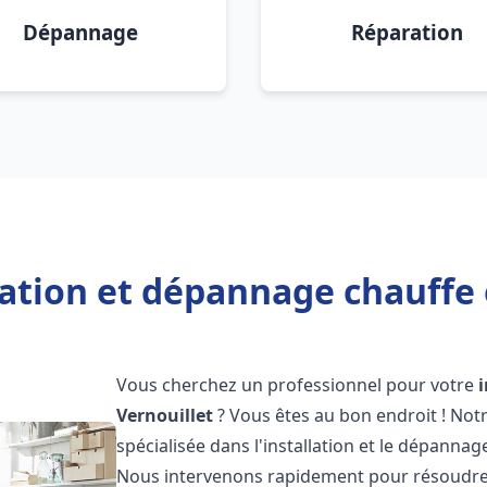
Dépannage
Réparation
lation et dépannage chauffe 
Vous cherchez un professionnel pour votre
Vernouillet
? Vous êtes au bon endroit ! Not
spécialisée dans l'installation et le dépannag
Nous intervenons rapidement pour résoudre 