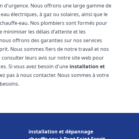
ion d'urgence. Nous offrons une large gamme de
eau électriques, à gaz ou solaires, ainsi que le
 chauffe-eau. Nos plombiers sont formés pour
 minimiser les délais d'attente et les
 nous offrons des garanties sur nos services
prit. Nous sommes fiers de notre travail et nos
 consulter leurs avis sur notre site web pour
ices. Si vous avez besoin d'une
installation et
itez pas à nous contacter. Nous sommes à votre
 besoins.
installation et dépannage