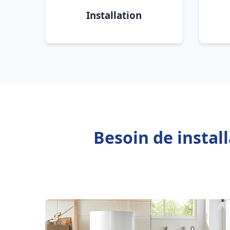
Installation
Besoin de instal