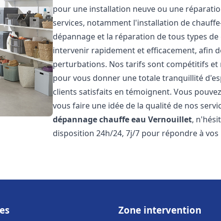
pour une installation neuve ou une réparat
services, notamment l'installation de chauffe-
dépannage et la réparation de tous types de
intervenir rapidement et efficacement, afin de
perturbations. Nos tarifs sont compétitifs et
pour vous donner une totale tranquillité d'es
clients satisfaits en témoignent. Vous pouvez
vous faire une idée de la qualité de nos serv
dépannage chauffe eau
Vernouillet
, n'hés
disposition 24h/24, 7j/7 pour répondre à vos
es
Zone intervention