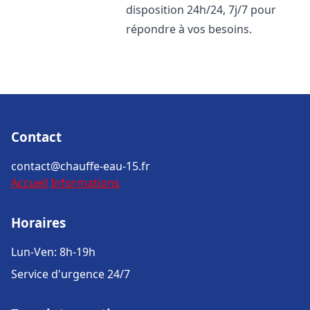
disposition 24h/24, 7j/7 pour
répondre à vos besoins.
Contact
contact@chauffe-eau-15.fr
Accueil
Informations
Horaires
Lun-Ven: 8h-19h
Service d'urgence 24/7