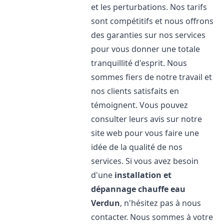
et les perturbations. Nos tarifs
sont compétitifs et nous offrons
des garanties sur nos services
pour vous donner une totale
tranquillité d'esprit. Nous
sommes fiers de notre travail et
nos clients satisfaits en
témoignent. Vous pouvez
consulter leurs avis sur notre
site web pour vous faire une
idée de la qualité de nos
services. Si vous avez besoin
d'une
installation et
dépannage chauffe eau
Verdun
, n'hésitez pas à nous
contacter. Nous sommes à votre