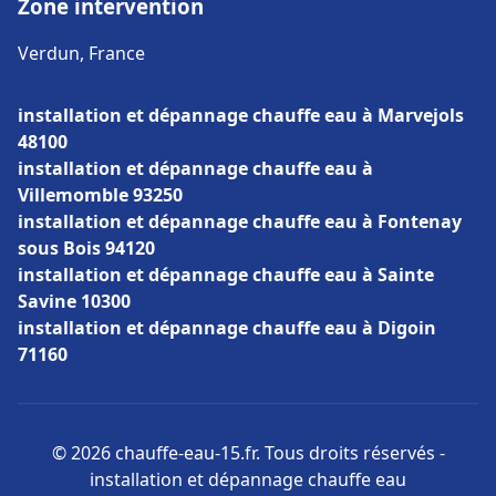
Zone intervention
Verdun, France
installation et dépannage chauffe eau à Marvejols
48100
installation et dépannage chauffe eau à
Villemomble 93250
installation et dépannage chauffe eau à Fontenay
sous Bois 94120
installation et dépannage chauffe eau à Sainte
Savine 10300
installation et dépannage chauffe eau à Digoin
71160
© 2026 chauffe-eau-15.fr. Tous droits réservés -
installation et dépannage chauffe eau