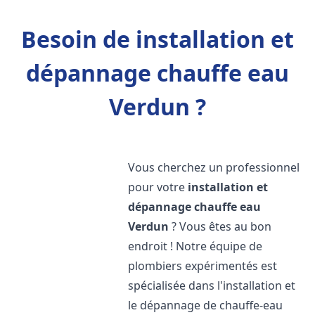
Besoin de installation et
dépannage chauffe eau
Verdun ?
Vous cherchez un professionnel
pour votre
installation et
dépannage chauffe eau
Verdun
? Vous êtes au bon
endroit ! Notre équipe de
plombiers expérimentés est
spécialisée dans l'installation et
le dépannage de chauffe-eau