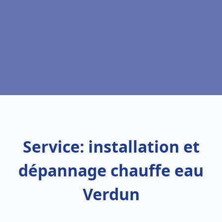
Service: installation et
dépannage chauffe eau
Verdun