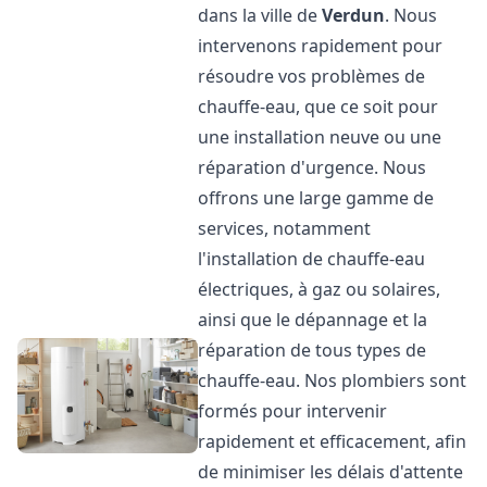
dans la ville de
Verdun
. Nous
intervenons rapidement pour
résoudre vos problèmes de
chauffe-eau, que ce soit pour
une installation neuve ou une
réparation d'urgence. Nous
offrons une large gamme de
services, notamment
l'installation de chauffe-eau
électriques, à gaz ou solaires,
ainsi que le dépannage et la
réparation de tous types de
chauffe-eau. Nos plombiers sont
formés pour intervenir
rapidement et efficacement, afin
de minimiser les délais d'attente