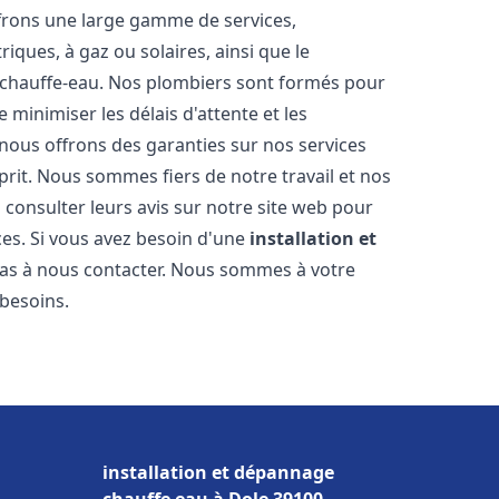
frons une large gamme de services,
iques, à gaz ou solaires, ainsi que le
 chauffe-eau. Nos plombiers sont formés pour
 minimiser les délais d'attente et les
 nous offrons des garanties sur nos services
prit. Nous sommes fiers de notre travail et nos
 consulter leurs avis sur notre site web pour
ices. Si vous avez besoin d'une
installation et
 pas à nous contacter. Nous sommes à votre
 besoins.
installation et dépannage