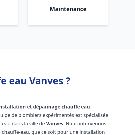
Maintenance
fe eau Vanves ?
installation et dépannage chauffe eau
quipe de plombiers expérimentés est spécialisée
-eau dans la ville de
Vanves
. Nous intervenons
hauffe-eau, que ce soit pour une installation