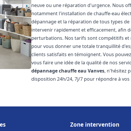
neuve ou une réparation d'urgence. Nous of
notamment l'installation de chauffe-eau électr
dépannage et la réparation de tous types de
intervenir rapidement et efficacement, afin de
perturbations. Nos tarifs sont compétitifs et
pour vous donner une totale tranquillité d'es
clients satisfaits en témoignent. Vous pouvez
vous faire une idée de la qualité de nos serv
dépannage chauffe eau
Vanves
, n'hésitez
disposition 24h/24, 7j/7 pour répondre à vos
es
Zone intervention