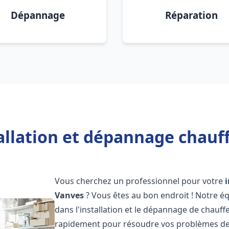
Dépannage
Réparation
allation et dépannage chauf
Vous cherchez un professionnel pour votre
Vanves
? Vous êtes au bon endroit ! Notre é
dans l'installation et le dépannage de chauffe
rapidement pour résoudre vos problèmes de c