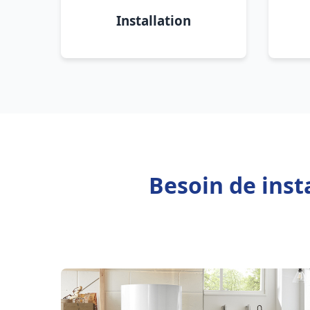
Installation
Besoin de inst