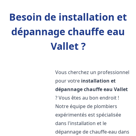
Besoin de installation et
dépannage chauffe eau
Vallet ?
Vous cherchez un professionnel
pour votre
installation et
dépannage chauffe eau
Vallet
? Vous êtes au bon endroit !
Notre équipe de plombiers
expérimentés est spécialisée
dans l'installation et le
dépannage de chauffe-eau dans