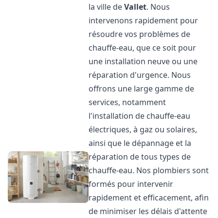
la ville de
Vallet
. Nous
intervenons rapidement pour
résoudre vos problèmes de
chauffe-eau, que ce soit pour
une installation neuve ou une
réparation d'urgence. Nous
offrons une large gamme de
services, notamment
l'installation de chauffe-eau
électriques, à gaz ou solaires,
ainsi que le dépannage et la
réparation de tous types de
chauffe-eau. Nos plombiers sont
formés pour intervenir
rapidement et efficacement, afin
de minimiser les délais d'attente