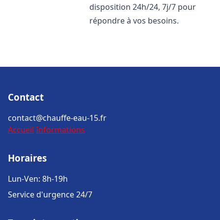
disposition 24h/24, 7j/7 pour
répondre à vos besoins.
Contact
contact@chauffe-eau-15.fr
Accueil
Informations
Horaires
Lun-Ven: 8h-19h
Service d'urgence 24/7