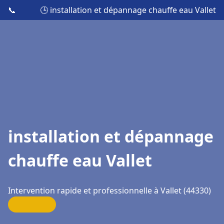
📞
🕒 installation et dépannage chauffe eau Vallet
installation et dépannage
chauffe eau Vallet
Intervention rapide et professionnelle à Vallet (44330)