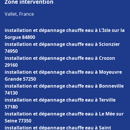
Zone intervention
Vallet, France
installation et dépannage chauffe eau à L'Isle sur la
Sorgue 84800
installation et dépannage chauffe eau à Scionzier
74950
installation et dépannage chauffe eau à Crozon
29160
installation et dépannage chauffe eau à Moyeuvre
Grande 57250
installation et dépannage chauffe eau à Bonneville
74130
installation et dépannage chauffe eau à Terville
57180
installation et dépannage chauffe eau à Le Mée sur
Seine 77350
installation et dépannage chauffe eau à Saint