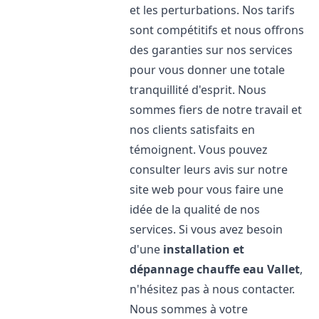
et les perturbations. Nos tarifs
sont compétitifs et nous offrons
des garanties sur nos services
pour vous donner une totale
tranquillité d'esprit. Nous
sommes fiers de notre travail et
nos clients satisfaits en
témoignent. Vous pouvez
consulter leurs avis sur notre
site web pour vous faire une
idée de la qualité de nos
services. Si vous avez besoin
d'une
installation et
dépannage chauffe eau
Vallet
,
n'hésitez pas à nous contacter.
Nous sommes à votre