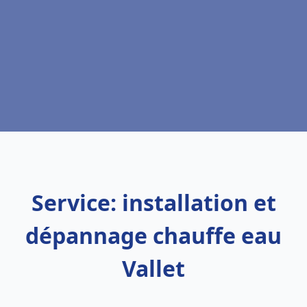
Service: installation et
dépannage chauffe eau
Vallet