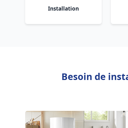
Installation
Besoin de inst