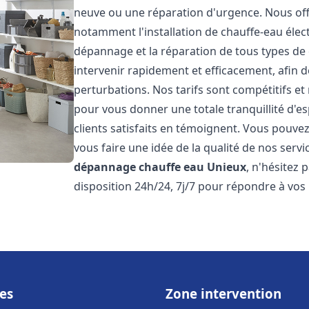
neuve ou une réparation d'urgence. Nous of
notamment l'installation de chauffe-eau électr
dépannage et la réparation de tous types de
intervenir rapidement et efficacement, afin de
perturbations. Nos tarifs sont compétitifs et
pour vous donner une totale tranquillité d'es
clients satisfaits en témoignent. Vous pouvez
vous faire une idée de la qualité de nos serv
dépannage chauffe eau
Unieux
, n'hésitez
disposition 24h/24, 7j/7 pour répondre à vos
es
Zone intervention