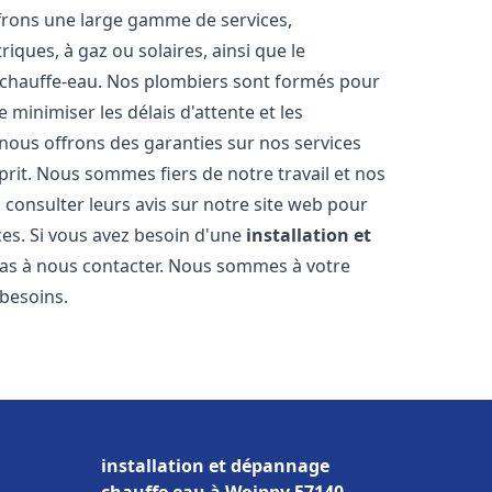
frons une large gamme de services,
iques, à gaz ou solaires, ainsi que le
 chauffe-eau. Nos plombiers sont formés pour
 minimiser les délais d'attente et les
 nous offrons des garanties sur nos services
prit. Nous sommes fiers de notre travail et nos
 consulter leurs avis sur notre site web pour
ices. Si vous avez besoin d'une
installation et
 pas à nous contacter. Nous sommes à votre
 besoins.
installation et dépannage