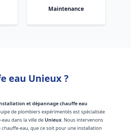
Maintenance
fe eau Unieux ?
installation et dépannage chauffe eau
quipe de plombiers expérimentés est spécialisée
-eau dans la ville de
Unieux
. Nous intervenons
hauffe-eau, que ce soit pour une installation