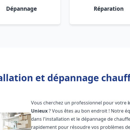
Dépannage
Réparation
allation et dépannage chauf
Vous cherchez un professionnel pour votre
Unieux
? Vous êtes au bon endroit ! Notre é
dans l'installation et le dépannage de chauffe
rapidement pour résoudre vos problèmes de c