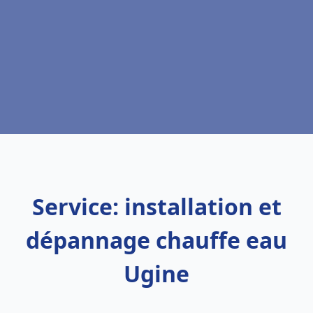
Service: installation et
dépannage chauffe eau
Ugine