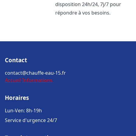
disposition 24h/24, 7j/7 pour
répondre à vos besoins.
Contact
contact@chauffe-eau-15.fr
Accueil
Informations
Horaires
Lun-Ven: 8h-19h
Service d'urgence 24/7