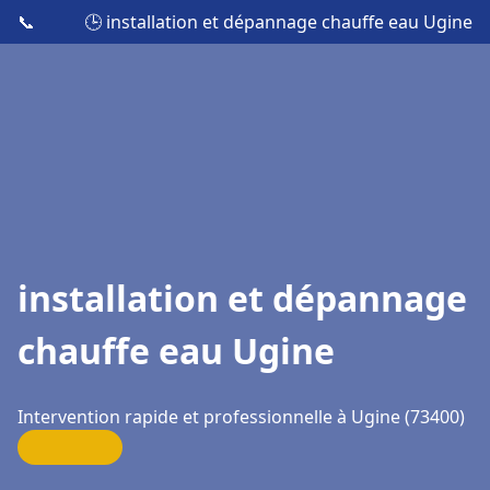
📞
🕒 installation et dépannage chauffe eau Ugine
installation et dépannage
chauffe eau Ugine
Intervention rapide et professionnelle à Ugine (73400)