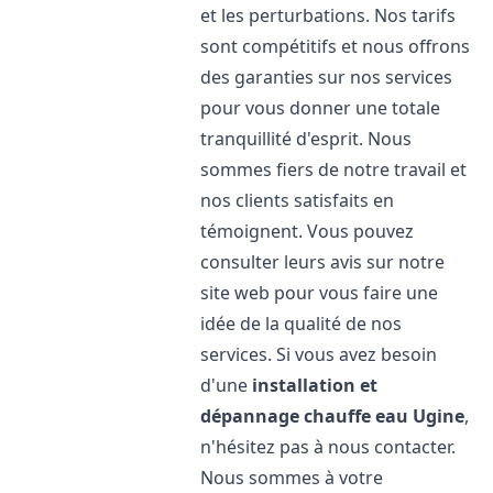
et les perturbations. Nos tarifs
sont compétitifs et nous offrons
des garanties sur nos services
pour vous donner une totale
tranquillité d'esprit. Nous
sommes fiers de notre travail et
nos clients satisfaits en
témoignent. Vous pouvez
consulter leurs avis sur notre
site web pour vous faire une
idée de la qualité de nos
services. Si vous avez besoin
d'une
installation et
dépannage chauffe eau
Ugine
,
n'hésitez pas à nous contacter.
Nous sommes à votre