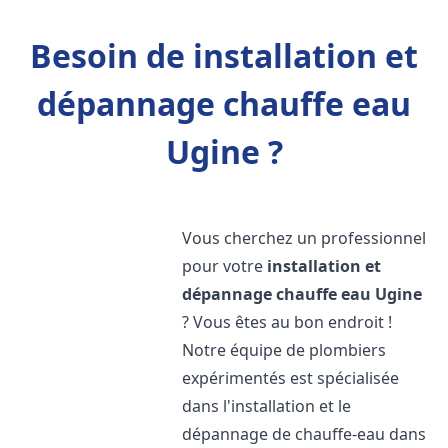
Besoin de installation et
dépannage chauffe eau
Ugine ?
Vous cherchez un professionnel
pour votre
installation et
dépannage chauffe eau
Ugine
? Vous êtes au bon endroit !
Notre équipe de plombiers
expérimentés est spécialisée
dans l'installation et le
dépannage de chauffe-eau dans