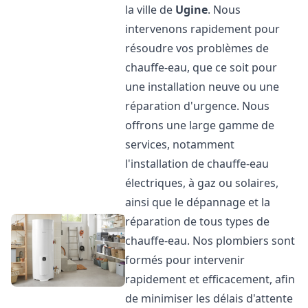
la ville de
Ugine
. Nous
intervenons rapidement pour
résoudre vos problèmes de
chauffe-eau, que ce soit pour
une installation neuve ou une
réparation d'urgence. Nous
offrons une large gamme de
services, notamment
l'installation de chauffe-eau
électriques, à gaz ou solaires,
ainsi que le dépannage et la
réparation de tous types de
chauffe-eau. Nos plombiers sont
formés pour intervenir
rapidement et efficacement, afin
de minimiser les délais d'attente