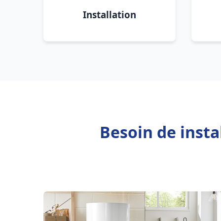
Installation
Besoin de inst