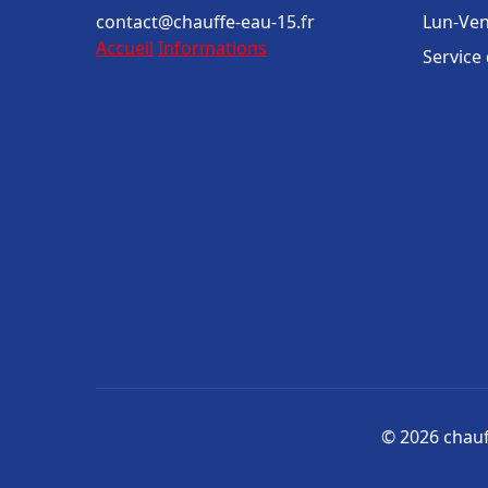
contact@chauffe-eau-15.fr
Lun-Ven
Accueil
Informations
Service
© 2026 chauff