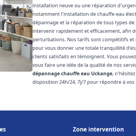
installation neuve ou une réparation d'urge
notamment l'installation de chauffe-eau électr
dépannage et la réparation de tous types de
intervenir rapidement et efficacement, afin de
perturbations. Nos tarifs sont compétitifs et
pour vous donner une totale tranquillité d'es
clients satisfaits en témoignent. Vous pouvez
vous faire une idée de la qualité de nos serv
dépannage chauffe eau
Uckange
, n'hésite
disposition 24h/24, 7j/7 pour répondre à vos
es
Zone intervention