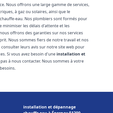
nce. Nous offrons une large gamme de services,
iques, à gaz ou solaires, ainsi que le
 chauffe-eau. Nos plombiers sont formés pour
 minimiser les délais d'attente et les
 nous offrons des garanties sur nos services
prit. Nous sommes fiers de notre travail et nos
 consulter leurs avis sur notre site web pour
ices. Si vous avez besoin d'une
installation et
z pas à nous contacter. Nous sommes à votre
 besoins.
installation et dépannage