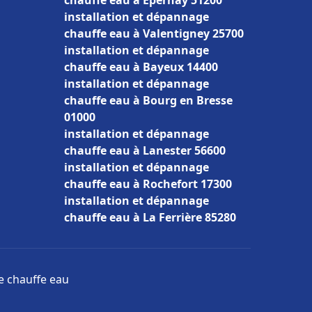
chauffe eau à Épernay 51200
installation et dépannage
chauffe eau à Valentigney 25700
installation et dépannage
chauffe eau à Bayeux 14400
installation et dépannage
chauffe eau à Bourg en Bresse
01000
installation et dépannage
chauffe eau à Lanester 56600
installation et dépannage
chauffe eau à Rochefort 17300
installation et dépannage
chauffe eau à La Ferrière 85280
ge chauffe eau