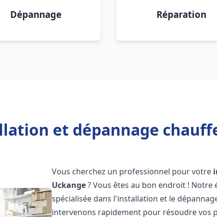
Dépannage
Réparation
allation et dépannage chauff
Vous cherchez un professionnel pour votre
Uckange
? Vous êtes au bon endroit ! Notre
spécialisée dans l'installation et le dépannag
intervenons rapidement pour résoudre vos p