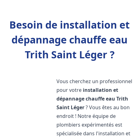
Besoin de installation et
dépannage chauffe eau
Trith Saint Léger ?
Vous cherchez un professionnel
pour votre
installation et
dépannage chauffe eau
Trith
Saint Léger
? Vous êtes au bon
endroit ! Notre équipe de
plombiers expérimentés est
spécialisée dans l'installation et