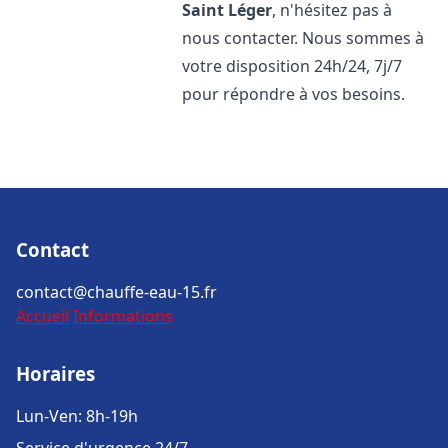
Saint Léger
, n'hésitez pas à
nous contacter. Nous sommes à
votre disposition 24h/24, 7j/7
pour répondre à vos besoins.
Contact
contact@chauffe-eau-15.fr
Accueil
Informations
Horaires
Lun-Ven: 8h-19h