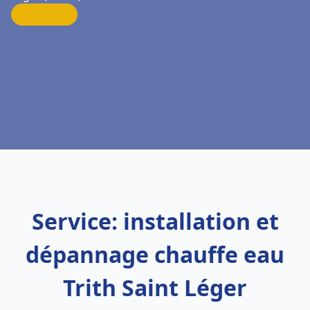
Service: installation et
dépannage chauffe eau
Trith Saint Léger