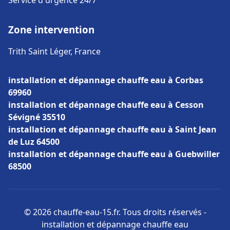
Service d'urgence 24/7
Zone intervention
Trith Saint Léger, France
installation et dépannage chauffe eau à Corbas
69960
installation et dépannage chauffe eau à Cesson
Sévigné 35510
installation et dépannage chauffe eau à Saint Jean
de Luz 64500
installation et dépannage chauffe eau à Guebwiller
68500
© 2026 chauffe-eau-15.fr. Tous droits réservés -
installation et dépannage chauffe eau