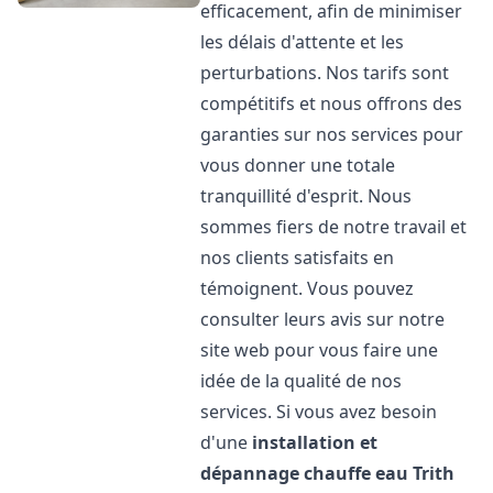
efficacement, afin de minimiser
les délais d'attente et les
perturbations. Nos tarifs sont
compétitifs et nous offrons des
garanties sur nos services pour
vous donner une totale
tranquillité d'esprit. Nous
sommes fiers de notre travail et
nos clients satisfaits en
témoignent. Vous pouvez
consulter leurs avis sur notre
site web pour vous faire une
idée de la qualité de nos
services. Si vous avez besoin
d'une
installation et
dépannage chauffe eau
Trith