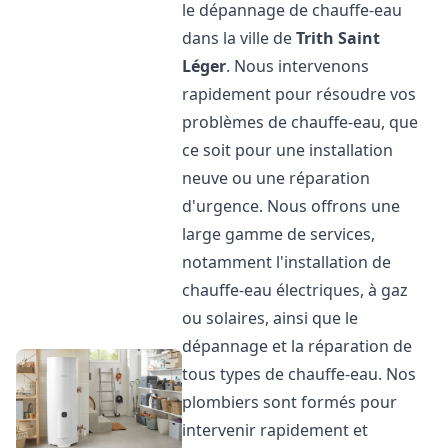
le dépannage de chauffe-eau
dans la ville de
Trith Saint
Léger
. Nous intervenons
rapidement pour résoudre vos
problèmes de chauffe-eau, que
ce soit pour une installation
neuve ou une réparation
d'urgence. Nous offrons une
large gamme de services,
notamment l'installation de
chauffe-eau électriques, à gaz
ou solaires, ainsi que le
dépannage et la réparation de
tous types de chauffe-eau. Nos
plombiers sont formés pour
intervenir rapidement et