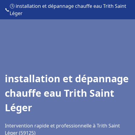
🕒 installation et dépannage chauffe eau Trith Saint
📞
Léger
installation et dépannage
chauffe eau Trith Saint
Léger
Intervention rapide et professionnelle à Trith Saint
Léger (59125)