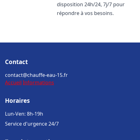
disposition 24h/24, 7j/7 pour
répondre à vos besoins.
Contact
contact@chauffe-eau-15.fr
Accueil
Informations
Horaires
Lun-Ven: 8h-19h
Service d'urgence 24/7