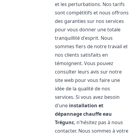
et les perturbations. Nos tarifs
sont compétitifs et nous offrons
des garanties sur nos services
pour vous donner une totale
tranquillité d'esprit. Nous
sommes fiers de notre travail et
nos clients satisfaits en
témoignent. Vous pouvez
consulter leurs avis sur notre
site web pour vous faire une
idée de la qualité de nos
services. Si vous avez besoin
d'une
installation et
dépannage chauffe eau
Trégunc
, n'hésitez pas à nous
contacter. Nous sommes à votre