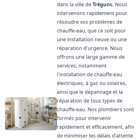
dans la ville de
Trégunc
. Nous
intervenons rapidement pour
résoudre vos problèmes de
chauffe-eau, que ce soit pour
une installation neuve ou une
réparation d'urgence. Nous
offrons une large gamme de
services, notamment
l'installation de chauffe-eau
électriques, à gaz ou solaires,
ainsi que le dépannage et la
réparation de tous types de
chauffe-eau. Nos plombiers sont
formés pour intervenir
rapidement et efficacement, afin
de minimiser les délais d'attente