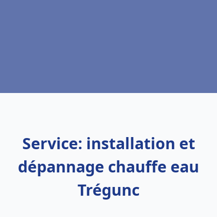
Service: installation et
dépannage chauffe eau
Trégunc