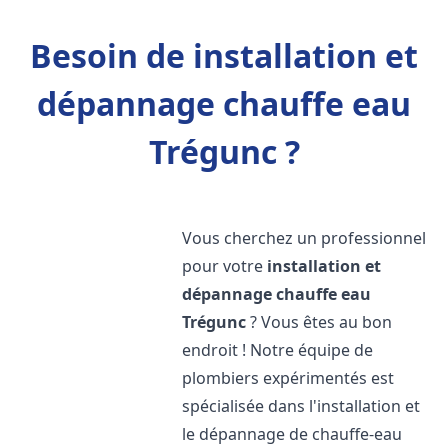
Besoin de installation et
dépannage chauffe eau
Trégunc ?
Vous cherchez un professionnel
pour votre
installation et
dépannage chauffe eau
Trégunc
? Vous êtes au bon
endroit ! Notre équipe de
plombiers expérimentés est
spécialisée dans l'installation et
le dépannage de chauffe-eau