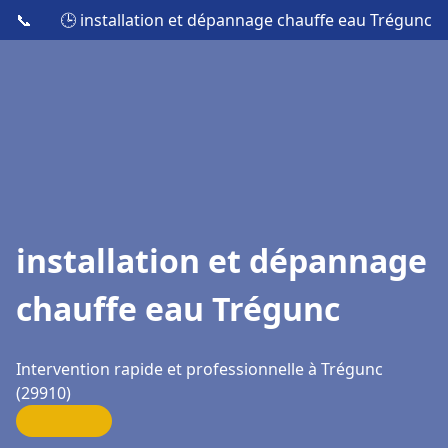
📞
🕒 installation et dépannage chauffe eau Trégunc
installation et dépannage
chauffe eau Trégunc
Intervention rapide et professionnelle à Trégunc
(29910)