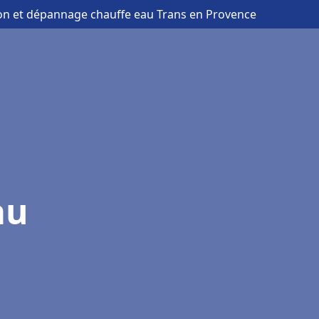
tion et dépannage chauffe eau Trans en Provence
au