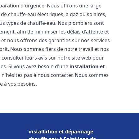
éparation d'urgence. Nous offrons une large
de chauffe-eau électriques, à gaz ou solaires,
ous types de chauffe-eau. Nos plombiers sont
ment, afin de minimiser les délais d'attente et
s et nous offrons des garanties sur nos services
prit. Nous sommes fiers de notre travail et nos
 consulter leurs avis sur notre site web pour
ices. Si vous avez besoin d'une
installation et
, n'hésitez pas à nous contacter. Nous sommes
e à vos besoins.
installation et dépannage