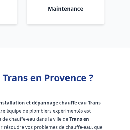
Maintenance
 Trans en Provence ?
installation et dépannage chauffe eau
Trans
tre équipe de plombiers expérimentés est
e de chauffe-eau dans la ville de
Trans en
r résoudre vos problèmes de chauffe-eau, que