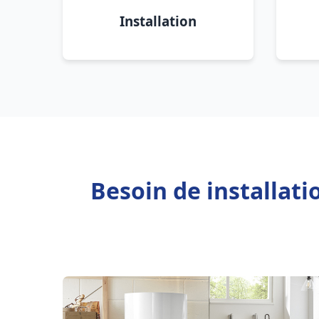
Installation
Besoin de installat