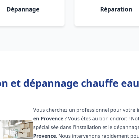
Dépannage
Réparation
ion et dépannage chauffe eau
Vous cherchez un professionnel pour votre
en Provence
? Vous êtes au bon endroit ! No
spécialisée dans l'installation et le dépannag
Provence
. Nous intervenons rapidement pou