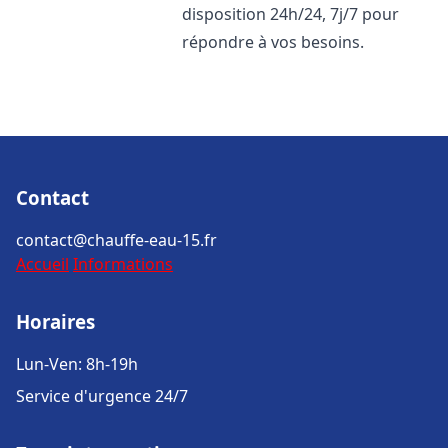
disposition 24h/24, 7j/7 pour
répondre à vos besoins.
Contact
contact@chauffe-eau-15.fr
Accueil
Informations
Horaires
Lun-Ven: 8h-19h
Service d'urgence 24/7