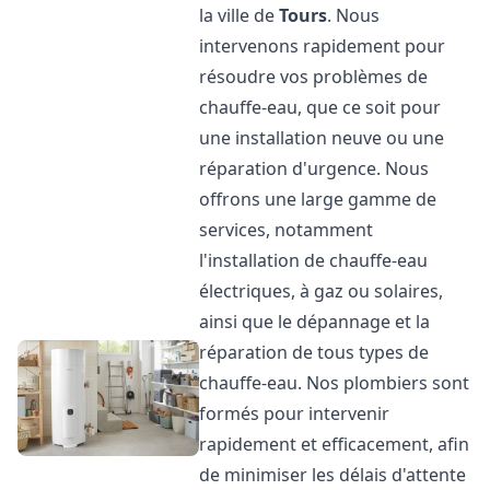
la ville de
Tours
. Nous
intervenons rapidement pour
résoudre vos problèmes de
chauffe-eau, que ce soit pour
une installation neuve ou une
réparation d'urgence. Nous
offrons une large gamme de
services, notamment
l'installation de chauffe-eau
électriques, à gaz ou solaires,
ainsi que le dépannage et la
réparation de tous types de
chauffe-eau. Nos plombiers sont
formés pour intervenir
rapidement et efficacement, afin
de minimiser les délais d'attente