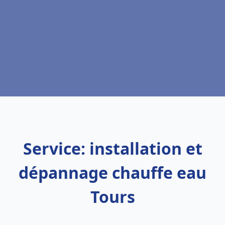
Service: installation et
dépannage chauffe eau
Tours