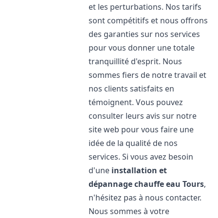
et les perturbations. Nos tarifs
sont compétitifs et nous offrons
des garanties sur nos services
pour vous donner une totale
tranquillité d'esprit. Nous
sommes fiers de notre travail et
nos clients satisfaits en
témoignent. Vous pouvez
consulter leurs avis sur notre
site web pour vous faire une
idée de la qualité de nos
services. Si vous avez besoin
d'une
installation et
dépannage chauffe eau
Tours
,
n'hésitez pas à nous contacter.
Nous sommes à votre