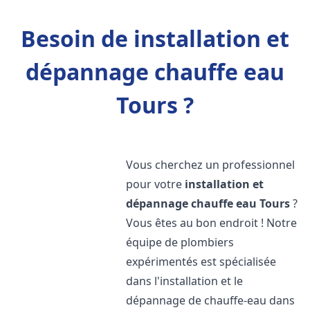
Besoin de installation et
dépannage chauffe eau
Tours ?
Vous cherchez un professionnel
pour votre
installation et
dépannage chauffe eau
Tours
?
Vous êtes au bon endroit ! Notre
équipe de plombiers
expérimentés est spécialisée
dans l'installation et le
dépannage de chauffe-eau dans