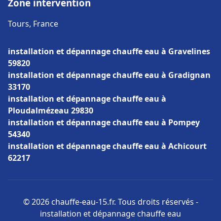
Zone intervention
Tours, France
installation et dépannage chauffe eau à Gravelines
59820
installation et dépannage chauffe eau à Gradignan
33170
installation et dépannage chauffe eau à
Ploudalmézeau 29830
installation et dépannage chauffe eau à Pompey
54340
installation et dépannage chauffe eau à Achicourt
62217
© 2026 chauffe-eau-15.fr. Tous droits réservés -
installation et dépannage chauffe eau