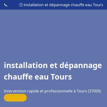
📞
🕒 installation et dépannage chauffe eau Tours
installation et dépannage
chauffe eau Tours
Intervention rapide et professionnelle à Tours (37000)