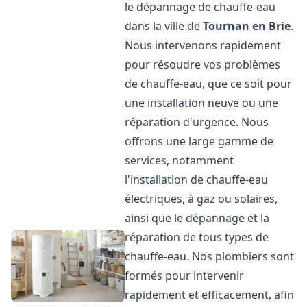
le dépannage de chauffe-eau
dans la ville de
Tournan en Brie
.
Nous intervenons rapidement
pour résoudre vos problèmes
de chauffe-eau, que ce soit pour
une installation neuve ou une
réparation d'urgence. Nous
offrons une large gamme de
services, notamment
l'installation de chauffe-eau
électriques, à gaz ou solaires,
ainsi que le dépannage et la
réparation de tous types de
chauffe-eau. Nos plombiers sont
formés pour intervenir
rapidement et efficacement, afin