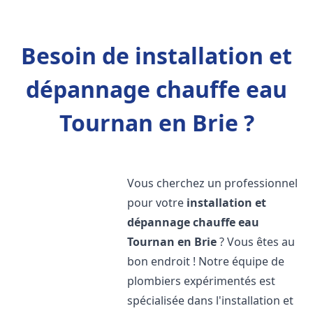
Besoin de installation et
dépannage chauffe eau
Tournan en Brie ?
Vous cherchez un professionnel
pour votre
installation et
dépannage chauffe eau
Tournan en Brie
? Vous êtes au
bon endroit ! Notre équipe de
plombiers expérimentés est
spécialisée dans l'installation et