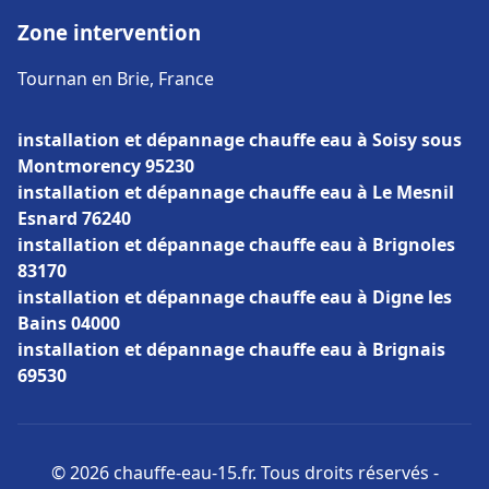
Zone intervention
Tournan en Brie, France
installation et dépannage chauffe eau à Soisy sous
Montmorency 95230
installation et dépannage chauffe eau à Le Mesnil
Esnard 76240
installation et dépannage chauffe eau à Brignoles
83170
installation et dépannage chauffe eau à Digne les
Bains 04000
installation et dépannage chauffe eau à Brignais
69530
© 2026 chauffe-eau-15.fr. Tous droits réservés -