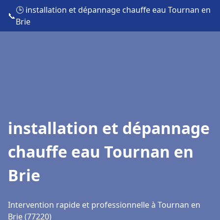
🕒 installation et dépannage chauffe eau Tournan en
📞
Brie
installation et dépannage
chauffe eau Tournan en
Brie
Intervention rapide et professionnelle à Tournan en
Brie (77220)