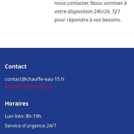
nous contacter. Nous sommes à
votre disposition 24h/24, 7j/7
pour répondre à vos besoins.
Contact
contact@chauffe-eau-15.fr
Accueil
Informations
Horaires
Lun-Ven: 8h-19h
Service d'urgence 24/7