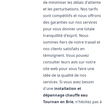
de minimiser les délais d'attente
et les perturbations. Nos tarifs
sont compétitifs et nous offrons
des garanties sur nos services
pour vous donner une totale
tranquillité d'esprit. Nous
sommes fiers de notre travail et
nos clients satisfaits en
témoignent. Vous pouvez
consulter leurs avis sur notre
site web pour vous faire une
idée de la qualité de nos
services. Si vous avez besoin
d'une
installation et
dépannage chauffe eau
Tournan en Brie
, n'hésitez pas à