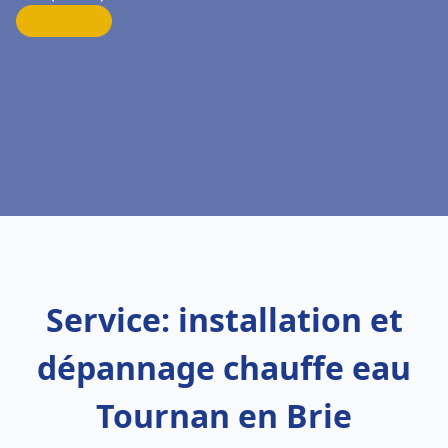
Service: installation et
dépannage chauffe eau
Tournan en Brie