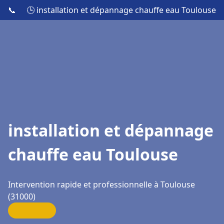
📞
🕒 installation et dépannage chauffe eau Toulouse
installation et dépannage
chauffe eau Toulouse
Intervention rapide et professionnelle à Toulouse
(31000)