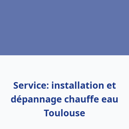
Service: installation et
dépannage chauffe eau
Toulouse