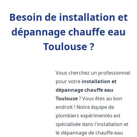
Besoin de installation et
dépannage chauffe eau
Toulouse ?
Vous cherchez un professionnel
pour votre
installation et
dépannage chauffe eau
Toulouse
? Vous êtes au bon
endroit ! Notre équipe de
plombiers expérimentés est
spécialisée dans l'installation et
le dépannage de chauffe-eau