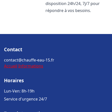
disposition 24h/24, 7j/7 pour
répondre à vos besoins.
Contact
contact@chauffe-eau-15.fr
Accueil
Informations
Horaires
Lun-Ven: 8h-19h
Service d'urgence 24/7