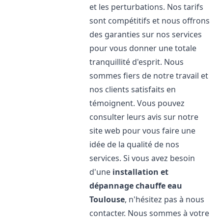
et les perturbations. Nos tarifs
sont compétitifs et nous offrons
des garanties sur nos services
pour vous donner une totale
tranquillité d'esprit. Nous
sommes fiers de notre travail et
nos clients satisfaits en
témoignent. Vous pouvez
consulter leurs avis sur notre
site web pour vous faire une
idée de la qualité de nos
services. Si vous avez besoin
d'une
installation et
dépannage chauffe eau
Toulouse
, n'hésitez pas à nous
contacter. Nous sommes à votre