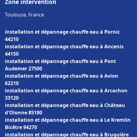
Zone intervention
Toulouse, France
installation et dépannage chauffe eau à Pornic
44210
installation et dépannage chauffe eau à Ancenis
44150
installation et dépannage chauffe eau à Pont
Audemer 27500
installation et dépannage chauffe eau à Avion
62210
installation et dépannage chauffe eau à Arcachon
33120
installation et dépannage chauffe eau à Château
d'Olonne 85180
installation et dépannage chauffe eau à Le Kremlin
Bicêtre 94270
installation et dépannage chauffe eau à Bruguière