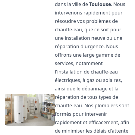
dans la ville de
Toulouse
. Nous
intervenons rapidement pour
résoudre vos problèmes de
chauffe-eau, que ce soit pour
une installation neuve ou une
réparation d'urgence. Nous
offrons une large gamme de
services, notamment
l'installation de chauffe-eau
électriques, à gaz ou solaires,
ainsi que le dépannage et la
réparation de tous types de
chauffe-eau. Nos plombiers sont
formés pour intervenir
rapidement et efficacement, afin
de minimiser les délais d'attente