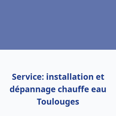
Service: installation et
dépannage chauffe eau
Toulouges