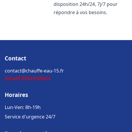
disposition 24h/24, 7j/7 pour
répondre à vos besoins.
Contact
contact@chauffe-eau-15.fr
Accueil
Informations
Horaires
Lun-Ven: 8h-19h
Service d'urgence 24/7