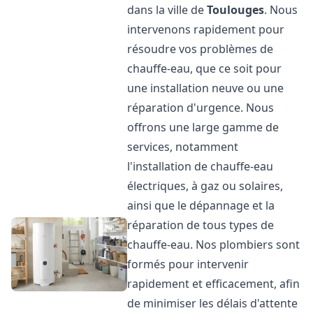
dans la ville de
Toulouges
. Nous
intervenons rapidement pour
résoudre vos problèmes de
chauffe-eau, que ce soit pour
une installation neuve ou une
réparation d'urgence. Nous
offrons une large gamme de
services, notamment
l'installation de chauffe-eau
électriques, à gaz ou solaires,
ainsi que le dépannage et la
réparation de tous types de
chauffe-eau. Nos plombiers sont
formés pour intervenir
rapidement et efficacement, afin
de minimiser les délais d'attente