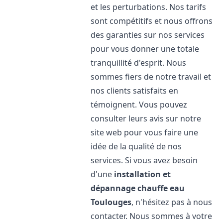
et les perturbations. Nos tarifs
sont compétitifs et nous offrons
des garanties sur nos services
pour vous donner une totale
tranquillité d'esprit. Nous
sommes fiers de notre travail et
nos clients satisfaits en
témoignent. Vous pouvez
consulter leurs avis sur notre
site web pour vous faire une
idée de la qualité de nos
services. Si vous avez besoin
d'une
installation et
dépannage chauffe eau
Toulouges
, n'hésitez pas à nous
contacter. Nous sommes à votre