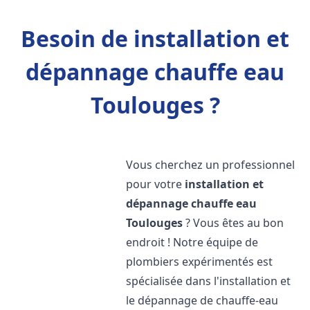
Besoin de installation et
dépannage chauffe eau
Toulouges ?
Vous cherchez un professionnel
pour votre
installation et
dépannage chauffe eau
Toulouges
? Vous êtes au bon
endroit ! Notre équipe de
plombiers expérimentés est
spécialisée dans l'installation et
le dépannage de chauffe-eau