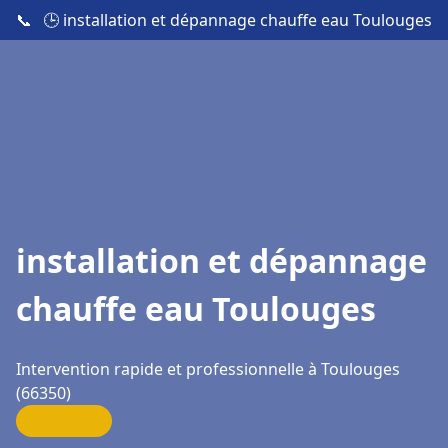
📞
🕒 installation et dépannage chauffe eau Toulouges
installation et dépannage
chauffe eau Toulouges
Intervention rapide et professionnelle à Toulouges
(66350)