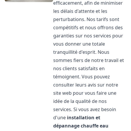
efficacement, afin de minimiser
les délais d'attente et les
perturbations. Nos tarifs sont
compétitifs et nous offrons des
garanties sur nos services pour
vous donner une totale
tranquillité d'esprit. Nous
sommes fiers de notre travail et
nos clients satisfaits en
témoignent. Vous pouvez
consulter leurs avis sur notre
site web pour vous faire une
idée de la qualité de nos
services. Si vous avez besoin
d'une
installation et
dépannage chauffe eau