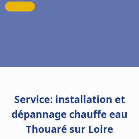
Service: installation et
dépannage chauffe eau
Thouaré sur Loire