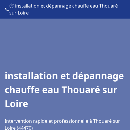
🕒 installation et dépannage chauffe eau Thouaré
📞
sur Loire
installation et dépannage
chauffe eau Thouaré sur
Loire
Intervention rapide et professionnelle à Thouaré sur
Loire (44470)