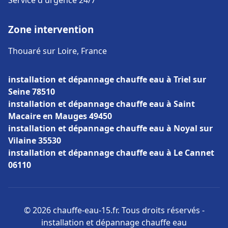
Service d'urgence 24/7
Zone intervention
Thouaré sur Loire, France
installation et dépannage chauffe eau à Triel sur
Seine 78510
installation et dépannage chauffe eau à Saint
Macaire en Mauges 49450
installation et dépannage chauffe eau à Noyal sur
Vilaine 35530
installation et dépannage chauffe eau à Le Cannet
06110
© 2026 chauffe-eau-15.fr. Tous droits réservés -
installation et dépannage chauffe eau