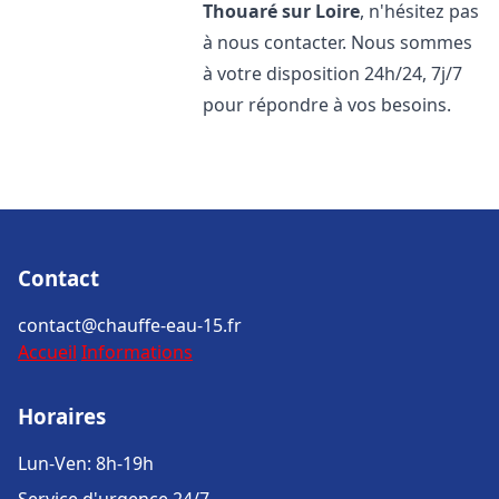
Thouaré sur Loire
, n'hésitez pas
à nous contacter. Nous sommes
à votre disposition 24h/24, 7j/7
pour répondre à vos besoins.
Contact
contact@chauffe-eau-15.fr
Accueil
Informations
Horaires
Lun-Ven: 8h-19h