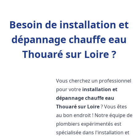
Besoin de installation et
dépannage chauffe eau
Thouaré sur Loire ?
Vous cherchez un professionnel
pour votre
installation et
dépannage chauffe eau
Thouaré sur Loire
? Vous êtes
au bon endroit ! Notre équipe de
plombiers expérimentés est
spécialisée dans l'installation et