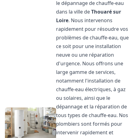
le dépannage de chauffe-eau
dans la ville de
Thouaré sur
Loire
. Nous intervenons
rapidement pour résoudre vos
problèmes de chauffe-eau, que
ce soit pour une installation
neuve ou une réparation
d'urgence. Nous offrons une
large gamme de services,
notamment l'installation de
chauffe-eau électriques, à gaz
ou solaires, ainsi que le
dépannage et la réparation de
tous types de chauffe-eau. Nos
plombiers sont formés pour
intervenir rapidement et