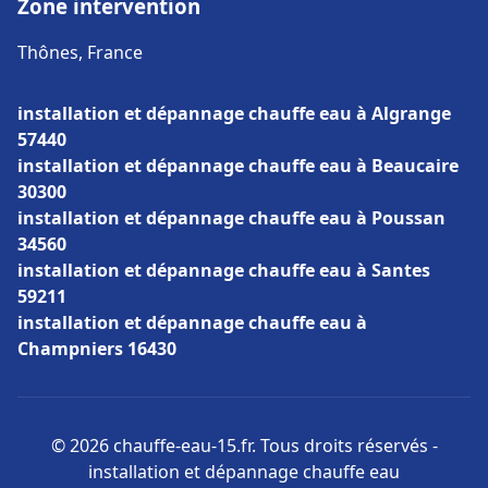
Zone intervention
Thônes, France
installation et dépannage chauffe eau à Algrange
57440
installation et dépannage chauffe eau à Beaucaire
30300
installation et dépannage chauffe eau à Poussan
34560
installation et dépannage chauffe eau à Santes
59211
installation et dépannage chauffe eau à
Champniers 16430
© 2026 chauffe-eau-15.fr. Tous droits réservés -
installation et dépannage chauffe eau