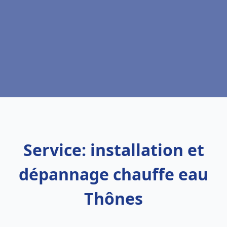
Service: installation et
dépannage chauffe eau
Thônes