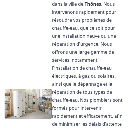
dans la ville de
Thônes
. Nous
intervenons rapidement pour
résoudre vos problèmes de
chauffe-eau, que ce soit pour
une installation neuve ou une
réparation d'urgence. Nous
offrons une large gamme de
services, notamment
l'installation de chauffe-eau
électriques, à gaz ou solaires,
ainsi que le dépannage et la
réparation de tous types de
chauffe-eau. Nos plombiers sont
formés pour intervenir
rapidement et efficacement, afin
de minimiser les délais d'attente