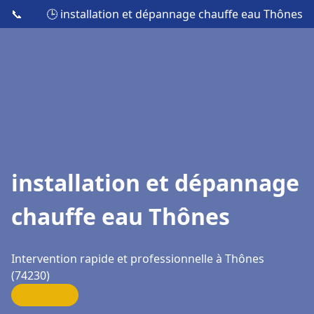
📞
🕒 installation et dépannage chauffe eau Thônes
installation et dépannage
chauffe eau Thônes
Intervention rapide et professionnelle à Thônes
(74230)