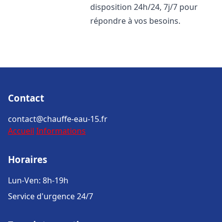
disposition 24h/24, 7j/7 pour
répondre à vos besoins.
Contact
contact@chauffe-eau-15.fr
Accueil
Informations
Horaires
Lun-Ven: 8h-19h
Service d'urgence 24/7