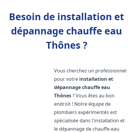
Besoin de installation et
dépannage chauffe eau
Thônes ?
Vous cherchez un professionnel
pour votre
installation et
dépannage chauffe eau
Thônes
? Vous êtes au bon
endroit ! Notre équipe de
plombiers expérimentés est
spécialisée dans l'installation et
le dépannage de chauffe-eau