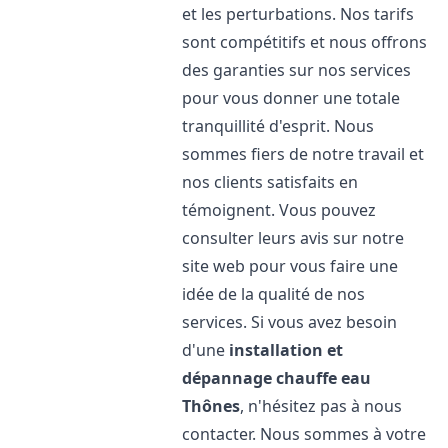
et les perturbations. Nos tarifs
sont compétitifs et nous offrons
des garanties sur nos services
pour vous donner une totale
tranquillité d'esprit. Nous
sommes fiers de notre travail et
nos clients satisfaits en
témoignent. Vous pouvez
consulter leurs avis sur notre
site web pour vous faire une
idée de la qualité de nos
services. Si vous avez besoin
d'une
installation et
dépannage chauffe eau
Thônes
, n'hésitez pas à nous
contacter. Nous sommes à votre