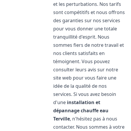
et les perturbations. Nos tarifs
sont compétitifs et nous offrons
des garanties sur nos services
pour vous donner une totale
tranquillité d'esprit. Nous
sommes fiers de notre travail et
nos clients satisfaits en
témoignent. Vous pouvez
consulter leurs avis sur notre
site web pour vous faire une
idée de la qualité de nos
services. Si vous avez besoin
d'une
installation et
dépannage chauffe eau
Terville
, n'hésitez pas à nous
contacter. Nous sommes à votre