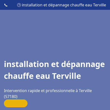
📞
🕒 installation et dépannage chauffe eau Terville
installation et dépannage
chauffe eau Terville
Intervention rapide et professionnelle à Terville
(57180)