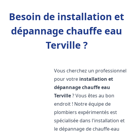
Besoin de installation et
dépannage chauffe eau
Terville ?
Vous cherchez un professionnel
pour votre
installation et
dépannage chauffe eau
Terville
? Vous êtes au bon
endroit ! Notre équipe de
plombiers expérimentés est
spécialisée dans l'installation et
le dépannage de chauffe-eau