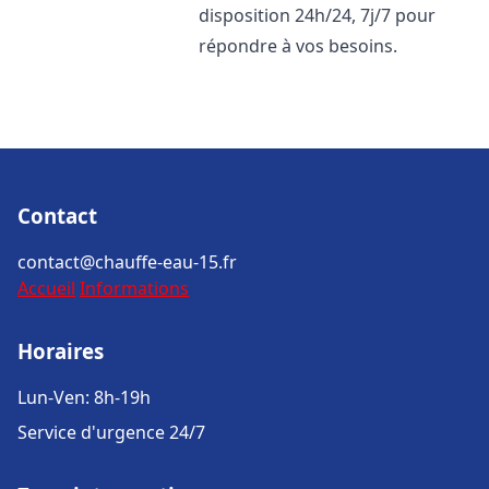
disposition 24h/24, 7j/7 pour
répondre à vos besoins.
Contact
contact@chauffe-eau-15.fr
Accueil
Informations
Horaires
Lun-Ven: 8h-19h
Service d'urgence 24/7