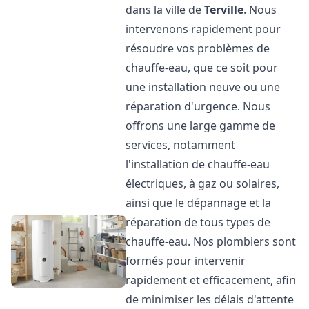
dans la ville de
Terville
. Nous
intervenons rapidement pour
résoudre vos problèmes de
chauffe-eau, que ce soit pour
une installation neuve ou une
réparation d'urgence. Nous
offrons une large gamme de
services, notamment
l'installation de chauffe-eau
électriques, à gaz ou solaires,
ainsi que le dépannage et la
réparation de tous types de
chauffe-eau. Nos plombiers sont
formés pour intervenir
rapidement et efficacement, afin
de minimiser les délais d'attente