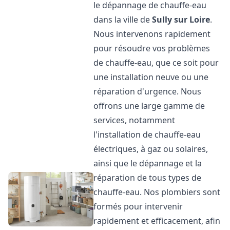
le dépannage de chauffe-eau
dans la ville de
Sully sur Loire
.
Nous intervenons rapidement
pour résoudre vos problèmes
de chauffe-eau, que ce soit pour
une installation neuve ou une
réparation d'urgence. Nous
offrons une large gamme de
services, notamment
l'installation de chauffe-eau
électriques, à gaz ou solaires,
ainsi que le dépannage et la
réparation de tous types de
chauffe-eau. Nos plombiers sont
formés pour intervenir
rapidement et efficacement, afin