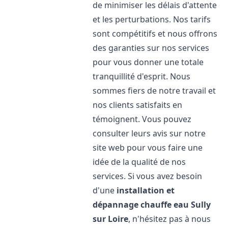
de minimiser les délais d'attente
et les perturbations. Nos tarifs
sont compétitifs et nous offrons
des garanties sur nos services
pour vous donner une totale
tranquillité d'esprit. Nous
sommes fiers de notre travail et
nos clients satisfaits en
témoignent. Vous pouvez
consulter leurs avis sur notre
site web pour vous faire une
idée de la qualité de nos
services. Si vous avez besoin
d'une
installation et
dépannage chauffe eau
Sully
sur Loire
, n'hésitez pas à nous