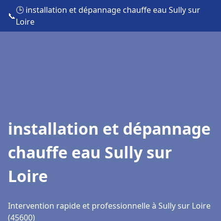
🕒 installation et dépannage chauffe eau Sully sur
📞
Loire
installation et dépannage
chauffe eau Sully sur
Loire
Intervention rapide et professionnelle à Sully sur Loire
(45600)