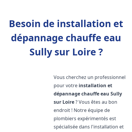
Besoin de installation et
dépannage chauffe eau
Sully sur Loire ?
Vous cherchez un professionnel
pour votre
installation et
dépannage chauffe eau
Sully
sur Loire
? Vous êtes au bon
endroit ! Notre équipe de
plombiers expérimentés est
spécialisée dans l'installation et