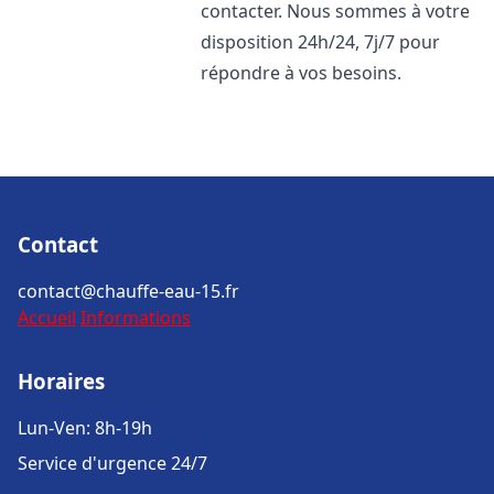
contacter. Nous sommes à votre
disposition 24h/24, 7j/7 pour
répondre à vos besoins.
Contact
contact@chauffe-eau-15.fr
Accueil
Informations
Horaires
Lun-Ven: 8h-19h
Service d'urgence 24/7