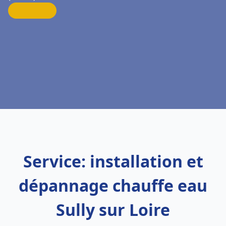
Service: installation et
dépannage chauffe eau
Sully sur Loire