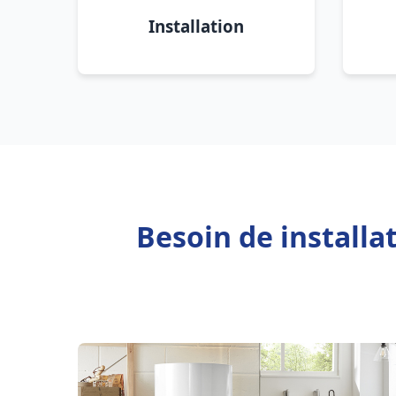
Installation
Besoin de installa