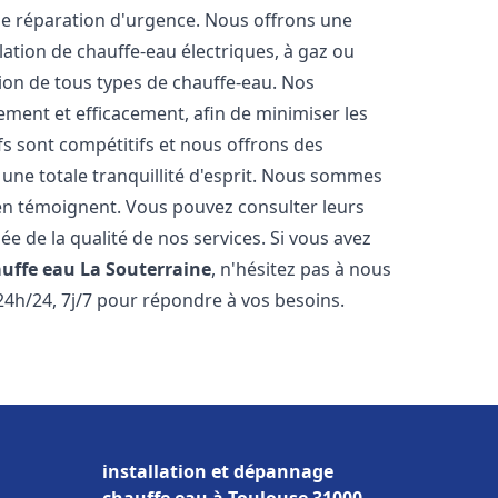
ne réparation d'urgence. Nous offrons une
ation de chauffe-eau électriques, à gaz ou
tion de tous types de chauffe-eau. Nos
ment et efficacement, afin de minimiser les
ifs sont compétitifs et nous offrons des
une totale tranquillité d'esprit. Nous sommes
ts en témoignent. Vous pouvez consulter leurs
ée de la qualité de nos services. Si vous avez
auffe eau
La Souterraine
, n'hésitez pas à nous
24h/24, 7j/7 pour répondre à vos besoins.
installation et dépannage