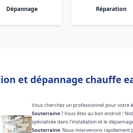
Dépannage
Réparation
tion et dépannage chauffe e
Vous cherchez un professionnel pour votre
Souterraine
? Vous êtes au bon endroit ! No
spécialisée dans l'installation et le dépannag
Souterraine
. Nous intervenons rapidement 