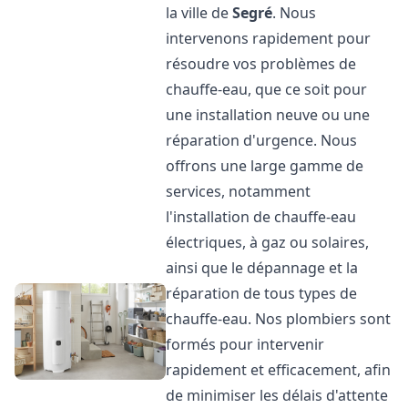
la ville de
Segré
. Nous
intervenons rapidement pour
résoudre vos problèmes de
chauffe-eau, que ce soit pour
une installation neuve ou une
réparation d'urgence. Nous
offrons une large gamme de
services, notamment
l'installation de chauffe-eau
électriques, à gaz ou solaires,
ainsi que le dépannage et la
réparation de tous types de
chauffe-eau. Nos plombiers sont
formés pour intervenir
rapidement et efficacement, afin
de minimiser les délais d'attente