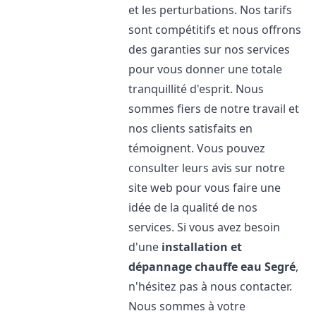
et les perturbations. Nos tarifs
sont compétitifs et nous offrons
des garanties sur nos services
pour vous donner une totale
tranquillité d'esprit. Nous
sommes fiers de notre travail et
nos clients satisfaits en
témoignent. Vous pouvez
consulter leurs avis sur notre
site web pour vous faire une
idée de la qualité de nos
services. Si vous avez besoin
d'une
installation et
dépannage chauffe eau
Segré
,
n'hésitez pas à nous contacter.
Nous sommes à votre