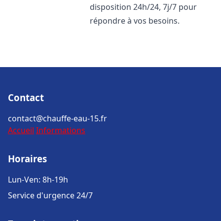
disposition 24h/24, 7j/7 pour
répondre à vos besoins.
Contact
contact@chauffe-eau-15.fr
Accueil
Informations
Horaires
Lun-Ven: 8h-19h
Service d'urgence 24/7