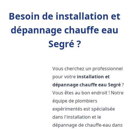
Besoin de installation et
dépannage chauffe eau
Segré ?
Vous cherchez un professionnel
pour votre
installation et
dépannage chauffe eau
Segré
?
Vous êtes au bon endroit ! Notre
équipe de plombiers
expérimentés est spécialisée
dans l'installation et le
dépannage de chauffe-eau dans