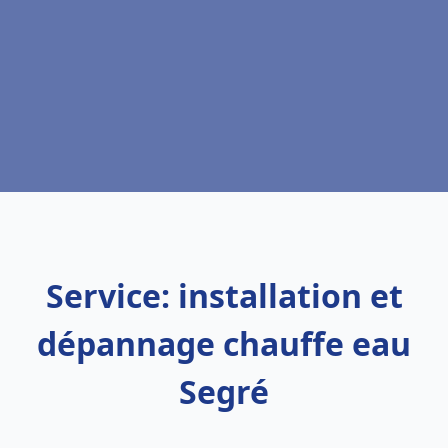
Service: installation et
dépannage chauffe eau
Segré