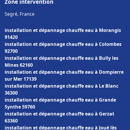
Zone intervention
Segré, France
installation et dépannage chauffe eau à Morangis
91420
installation et dépannage chauffe eau à Colombes
92700
installation et dépannage chauffe eau à Bully les
Mines 62160
installation et dépannage chauffe eau à Dompierre
sur Mer 17139
installation et dépannage chauffe eau à Le Blanc
36300
installation et dépannage chauffe eau à Grande
Synthe 59760
installation et dépannage chauffe eau à Gerzat
63360
installation et dépannage chauffe eau à Joué lès