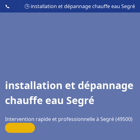
📞
🕒 installation et dépannage chauffe eau Segré
installation et dépannage
chauffe eau Segré
Intervention rapide et professionnelle à Segré (49500)