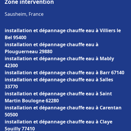
Zone intervention
Sausheim, France
installation et dépannage chauffe eau à Villiers le
Bel 95400
installation et dépannage chauffe eau à
Plouguerneau 29880
installation et dépannage chauffe eau à Mably
42300
installation et dépannage chauffe eau à Barr 67140
installation et dépannage chauffe eau à Salles
33770
installation et dépannage chauffe eau à Saint
Martin Boulogne 62280
installation et dépannage chauffe eau à Carentan
50500
installation et dépannage chauffe eau à Claye
Souilly 77410