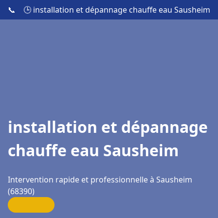
📞
🕒 installation et dépannage chauffe eau Sausheim
installation et dépannage
chauffe eau Sausheim
Intervention rapide et professionnelle à Sausheim
(68390)