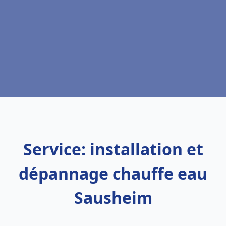
Service: installation et
dépannage chauffe eau
Sausheim