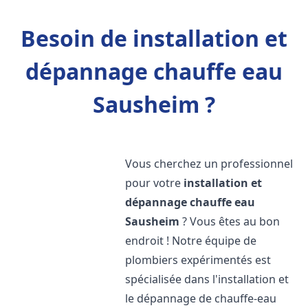
Besoin de installation et
dépannage chauffe eau
Sausheim ?
Vous cherchez un professionnel
pour votre
installation et
dépannage chauffe eau
Sausheim
? Vous êtes au bon
endroit ! Notre équipe de
plombiers expérimentés est
spécialisée dans l'installation et
le dépannage de chauffe-eau