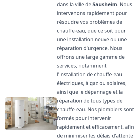
dans la ville de
Sausheim
. Nous
intervenons rapidement pour
résoudre vos problèmes de
chauffe-eau, que ce soit pour
une installation neuve ou une
réparation d'urgence. Nous
offrons une large gamme de
services, notamment
l'installation de chauffe-eau
électriques, à gaz ou solaires,
ainsi que le dépannage et la
réparation de tous types de
chauffe-eau. Nos plombiers sont
formés pour intervenir
rapidement et efficacement, afin
de minimiser les délais d'attente