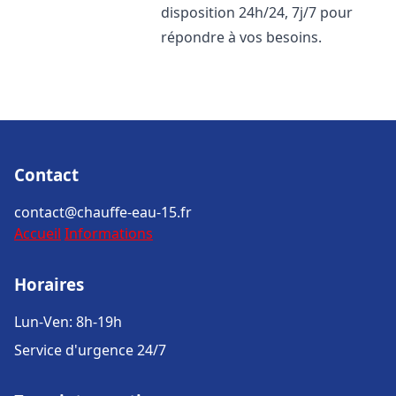
disposition 24h/24, 7j/7 pour
répondre à vos besoins.
Contact
contact@chauffe-eau-15.fr
Accueil
Informations
Horaires
Lun-Ven: 8h-19h
Service d'urgence 24/7