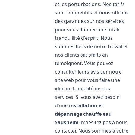
et les perturbations. Nos tarifs
sont compétitifs et nous offrons
des garanties sur nos services
pour vous donner une totale
tranquillité d'esprit. Nous
sommes fiers de notre travail et
nos clients satisfaits en
témoignent. Vous pouvez
consulter leurs avis sur notre
site web pour vous faire une
idée de la qualité de nos
services. Si vous avez besoin
d'une
installation et
dépannage chauffe eau
Sausheim
, n'hésitez pas à nous
contacter. Nous sommes à votre