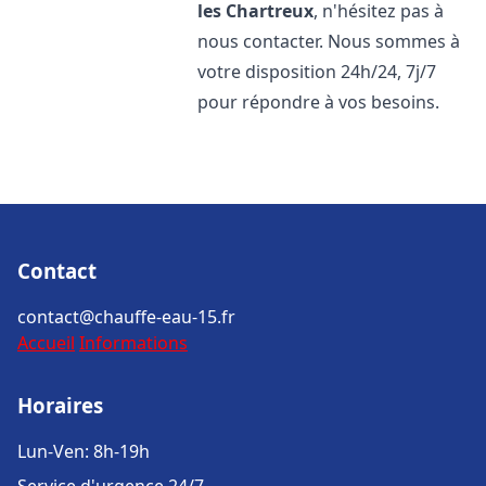
les Chartreux
, n'hésitez pas à
nous contacter. Nous sommes à
votre disposition 24h/24, 7j/7
pour répondre à vos besoins.
Contact
contact@chauffe-eau-15.fr
Accueil
Informations
Horaires
Lun-Ven: 8h-19h