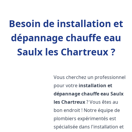
Besoin de installation et
dépannage chauffe eau
Saulx les Chartreux ?
Vous cherchez un professionnel
pour votre
installation et
dépannage chauffe eau
Saulx
les Chartreux
? Vous êtes au
bon endroit ! Notre équipe de
plombiers expérimentés est
spécialisée dans l'installation et