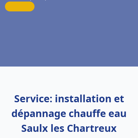
Service: installation et
dépannage chauffe eau
Saulx les Chartreux