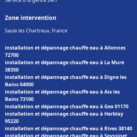
Service d'urgence 24/7
Zone intervention
Saulx les Chartreux, France
installation et dépannage chauffe eau à Allonnes
72700
installation et dépannage chauffe eau à La Mure
38350
installation et dépannage chauffe eau à Digne les
Bains 04000
installation et dépannage chauffe eau à Aix les
Bains 73100
installation et dépannage chauffe eau à Gex 01170
installation et dépannage chauffe eau à Herblay
95220
installation et dépannage chauffe eau à Rives 38140
installation et dépannage chauffe eau à Seyssinet