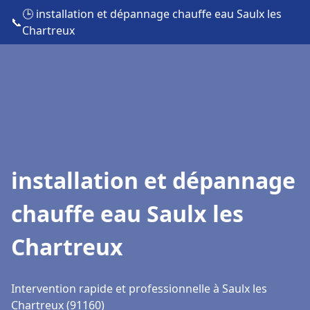
🕒 installation et dépannage chauffe eau Saulx les
📞
Chartreux
installation et dépannage
chauffe eau Saulx les
Chartreux
Intervention rapide et professionnelle à Saulx les
Chartreux (91160)