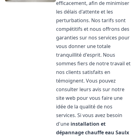
efficacement, afin de minimiser
les délais d'attente et les
perturbations. Nos tarifs sont
compétitifs et nous offrons des
garanties sur nos services pour
vous donner une totale
tranquillité d'esprit. Nous
sommes fiers de notre travail et
nos clients satisfaits en
témoignent. Vous pouvez
consulter leurs avis sur notre
site web pour vous faire une
idée de la qualité de nos
services. Si vous avez besoin
d'une
installation et
dépannage chauffe eau
Saulx