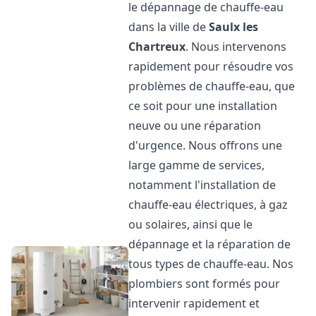
le dépannage de chauffe-eau
dans la ville de
Saulx les
Chartreux
. Nous intervenons
rapidement pour résoudre vos
problèmes de chauffe-eau, que
ce soit pour une installation
neuve ou une réparation
d'urgence. Nous offrons une
large gamme de services,
notamment l'installation de
chauffe-eau électriques, à gaz
ou solaires, ainsi que le
dépannage et la réparation de
tous types de chauffe-eau. Nos
plombiers sont formés pour
intervenir rapidement et