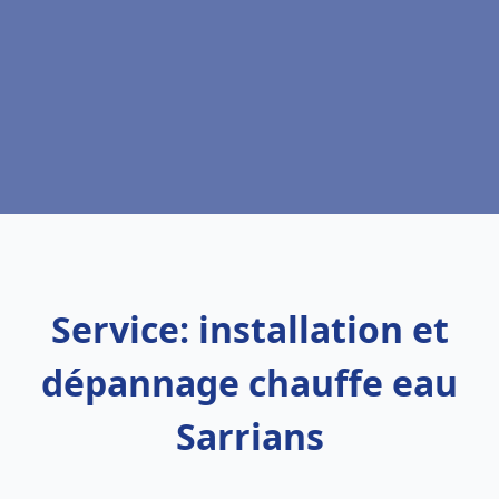
Service: installation et
dépannage chauffe eau
Sarrians