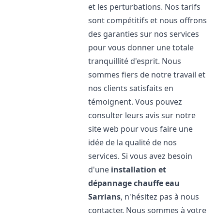
et les perturbations. Nos tarifs
sont compétitifs et nous offrons
des garanties sur nos services
pour vous donner une totale
tranquillité d'esprit. Nous
sommes fiers de notre travail et
nos clients satisfaits en
témoignent. Vous pouvez
consulter leurs avis sur notre
site web pour vous faire une
idée de la qualité de nos
services. Si vous avez besoin
d'une
installation et
dépannage chauffe eau
Sarrians
, n'hésitez pas à nous
contacter. Nous sommes à votre