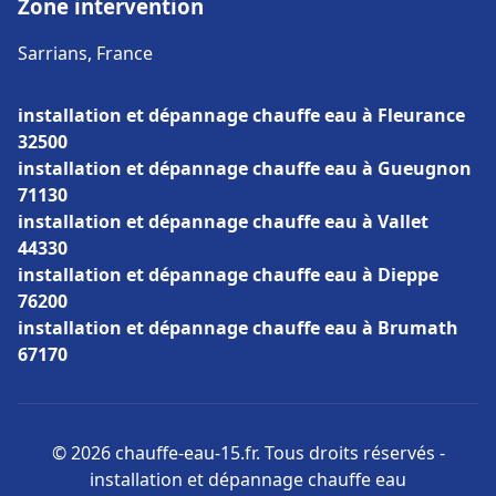
Zone intervention
Sarrians, France
installation et dépannage chauffe eau à Fleurance
32500
installation et dépannage chauffe eau à Gueugnon
71130
installation et dépannage chauffe eau à Vallet
44330
installation et dépannage chauffe eau à Dieppe
76200
installation et dépannage chauffe eau à Brumath
67170
© 2026 chauffe-eau-15.fr. Tous droits réservés -
installation et dépannage chauffe eau