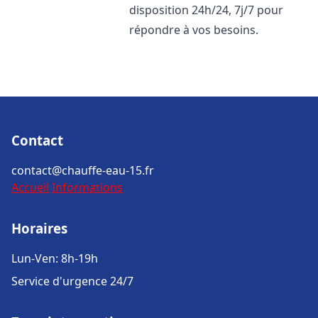
disposition 24h/24, 7j/7 pour
répondre à vos besoins.
Contact
contact@chauffe-eau-15.fr
Accueil
Informations
Horaires
Lun-Ven: 8h-19h
Service d'urgence 24/7