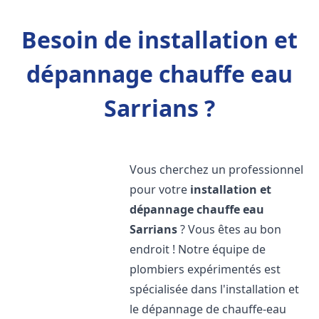
Besoin de installation et
dépannage chauffe eau
Sarrians ?
Vous cherchez un professionnel
pour votre
installation et
dépannage chauffe eau
Sarrians
? Vous êtes au bon
endroit ! Notre équipe de
plombiers expérimentés est
spécialisée dans l'installation et
le dépannage de chauffe-eau