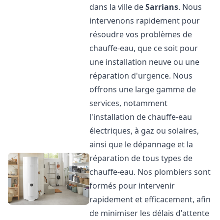
dans la ville de
Sarrians
. Nous
intervenons rapidement pour
résoudre vos problèmes de
chauffe-eau, que ce soit pour
une installation neuve ou une
réparation d'urgence. Nous
offrons une large gamme de
services, notamment
l'installation de chauffe-eau
électriques, à gaz ou solaires,
ainsi que le dépannage et la
réparation de tous types de
chauffe-eau. Nos plombiers sont
formés pour intervenir
rapidement et efficacement, afin
de minimiser les délais d'attente