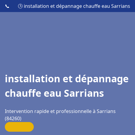
📞
🕒 installation et dépannage chauffe eau Sarrians
installation et dépannage
chauffe eau Sarrians
Intervention rapide et professionnelle à Sarrians
(84260)