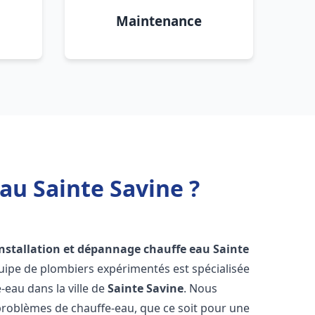
Maintenance
au Sainte Savine ?
installation et dépannage chauffe eau
Sainte
uipe de plombiers expérimentés est spécialisée
-eau dans la ville de
Sainte Savine
. Nous
roblèmes de chauffe-eau, que ce soit pour une