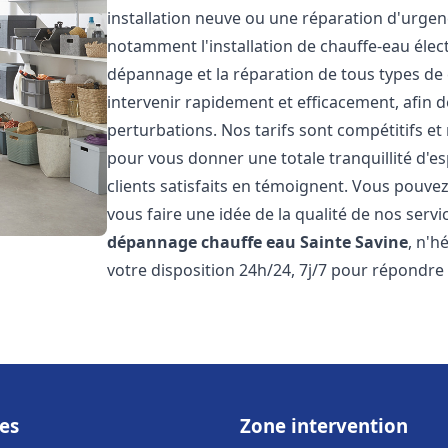
installation neuve ou une réparation d'urge
notamment l'installation de chauffe-eau électr
dépannage et la réparation de tous types de
intervenir rapidement et efficacement, afin de
perturbations. Nos tarifs sont compétitifs et
pour vous donner une totale tranquillité d'es
clients satisfaits en témoignent. Vous pouvez
vous faire une idée de la qualité de nos serv
dépannage chauffe eau
Sainte Savine
, n'h
votre disposition 24h/24, 7j/7 pour répondre
es
Zone intervention