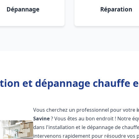
Dépannage
Réparation
ation et dépannage chauffe e
Vous cherchez un professionnel pour votre
Savine
? Vous êtes au bon endroit ! Notre éq
dans l'installation et le dépannage de chauffe
intervenons rapidement pour résoudre vos p