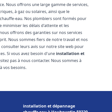
nce. Nous offrons une large gamme de services,
iques, à gaz ou solaires, ainsi que le
 chauffe-eau. Nos plombiers sont formés pour
 minimiser les délais d'attente et les
 nous offrons des garanties sur nos services
prit. Nous sommes fiers de notre travail et nos
 consulter leurs avis sur notre site web pour
ices. Si vous avez besoin d'une
installation et
ésitez pas à nous contacter. Nous sommes à
 à vos besoins.
installation et dépannage