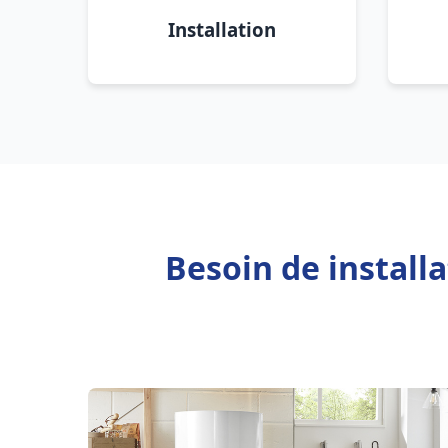
Installation
Besoin de install