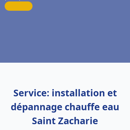
Service: installation et
dépannage chauffe eau
Saint Zacharie