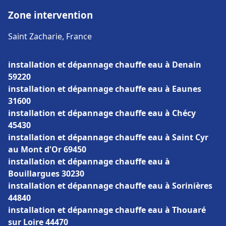
Zone intervention
Saint Zacharie, France
installation et dépannage chauffe eau à Denain
59220
installation et dépannage chauffe eau à Eaunes
31600
installation et dépannage chauffe eau à Chécy
45430
installation et dépannage chauffe eau à Saint Cyr
au Mont d'Or 69450
installation et dépannage chauffe eau à
Bouillargues 30230
installation et dépannage chauffe eau à Sorinières
44840
installation et dépannage chauffe eau à Thouaré
sur Loire 44470