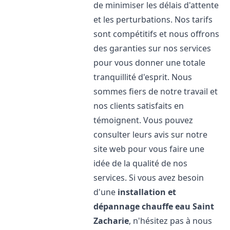
de minimiser les délais d'attente
et les perturbations. Nos tarifs
sont compétitifs et nous offrons
des garanties sur nos services
pour vous donner une totale
tranquillité d'esprit. Nous
sommes fiers de notre travail et
nos clients satisfaits en
témoignent. Vous pouvez
consulter leurs avis sur notre
site web pour vous faire une
idée de la qualité de nos
services. Si vous avez besoin
d'une
installation et
dépannage chauffe eau
Saint
Zacharie
, n'hésitez pas à nous