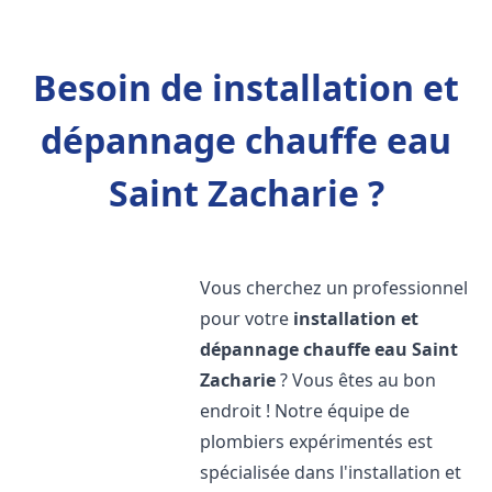
Besoin de installation et
dépannage chauffe eau
Saint Zacharie ?
Vous cherchez un professionnel
pour votre
installation et
dépannage chauffe eau
Saint
Zacharie
? Vous êtes au bon
endroit ! Notre équipe de
plombiers expérimentés est
spécialisée dans l'installation et