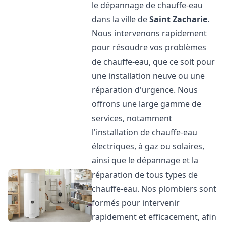
le dépannage de chauffe-eau
dans la ville de
Saint Zacharie
.
Nous intervenons rapidement
pour résoudre vos problèmes
de chauffe-eau, que ce soit pour
une installation neuve ou une
réparation d'urgence. Nous
offrons une large gamme de
services, notamment
l'installation de chauffe-eau
électriques, à gaz ou solaires,
ainsi que le dépannage et la
réparation de tous types de
chauffe-eau. Nos plombiers sont
formés pour intervenir
rapidement et efficacement, afin