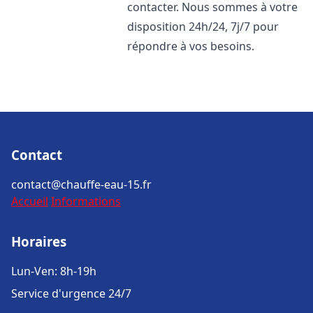
contacter. Nous sommes à votre
disposition 24h/24, 7j/7 pour
répondre à vos besoins.
Contact
contact@chauffe-eau-15.fr
Accueil
Informations
Horaires
Lun-Ven: 8h-19h
Service d'urgence 24/7