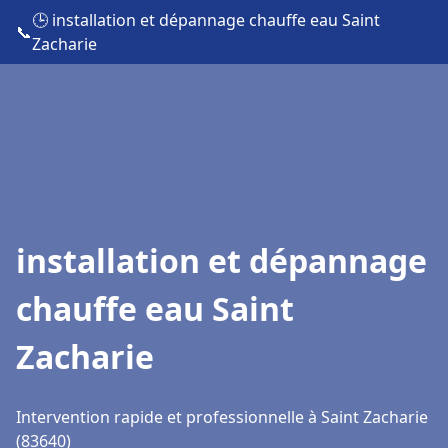
🕒 installation et dépannage chauffe eau Saint
📞
Zacharie
installation et dépannage
chauffe eau Saint
Zacharie
Intervention rapide et professionnelle à Saint Zacharie
(83640)