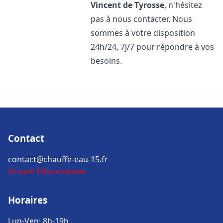
Vincent de Tyrosse
, n'hésitez
pas à nous contacter. Nous
sommes à votre disposition
24h/24, 7j/7 pour répondre à vos
besoins.
Contact
contact@chauffe-eau-15.fr
Accueil
Informations
Horaires
Lun-Ven: 8h-19h