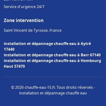
Service d'urgence 24/7
Zone intervention
Saint Vincent de Tyrosse, France
installation et dépannage chauffe eau à Aytré
17440
installation et dépannage chauffe eau à Barr 67140
installation et dépannage chauffe eau à Hombourg
Haut 57470
© 2026 chauffe-eau-15.fr. Tous droits réservés -
installation et dépannage chauffe eau