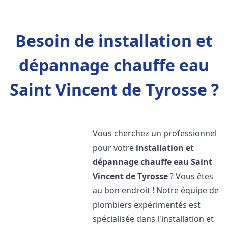
Besoin de installation et
dépannage chauffe eau
Saint Vincent de Tyrosse ?
Vous cherchez un professionnel
pour votre
installation et
dépannage chauffe eau
Saint
Vincent de Tyrosse
? Vous êtes
au bon endroit ! Notre équipe de
plombiers expérimentés est
spécialisée dans l'installation et