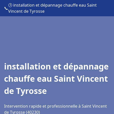
🕒 installation et dépannage chauffe eau Saint
📞
Vincent de Tyrosse
installation et dépannage
chauffe eau Saint Vincent
de Tyrosse
Intervention rapide et professionnelle à Saint Vincent
de Tyrosse (40230)