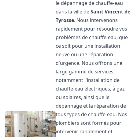
le dépannage de chauffe-eau
dans la ville de
Saint Vincent de
Tyrosse
. Nous intervenons
rapidement pour résoudre vos
problèmes de chauffe-eau, que
ce soit pour une installation
neuve ou une réparation
d'urgence. Nous offrons une
large gamme de services,
notamment l'installation de
chauffe-eau électriques, à gaz
ou solaires, ainsi que le
dépannage et la réparation de
tous types de chauffe-eau. Nos
plombiers sont formés pour
intervenir rapidement et