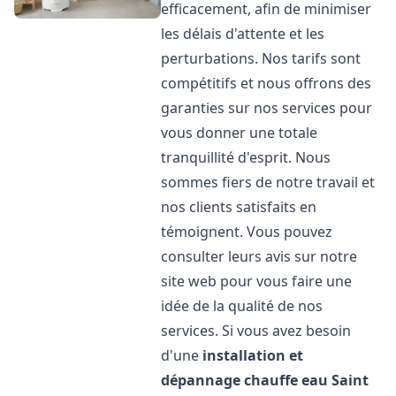
efficacement, afin de minimiser
les délais d'attente et les
perturbations. Nos tarifs sont
compétitifs et nous offrons des
garanties sur nos services pour
vous donner une totale
tranquillité d'esprit. Nous
sommes fiers de notre travail et
nos clients satisfaits en
témoignent. Vous pouvez
consulter leurs avis sur notre
site web pour vous faire une
idée de la qualité de nos
services. Si vous avez besoin
d'une
installation et
dépannage chauffe eau
Saint