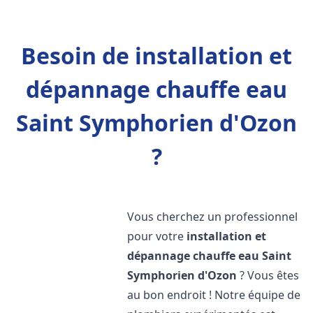
Besoin de installation et
dépannage chauffe eau
Saint Symphorien d'Ozon
?
Vous cherchez un professionnel
pour votre
installation et
dépannage chauffe eau
Saint
Symphorien d'Ozon
? Vous êtes
au bon endroit ! Notre équipe de