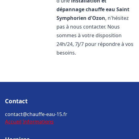
d'une
installation et
dépannage chauffe eau
Saint
Symphorien d'Ozon
, n'hésitez
pas à nous contacter. Nous
sommes à votre disposition
24h/24, 7j/7 pour répondre à vos
besoins.
Contact
contact@chauffe-eau-15.fr
Accueil
Informations