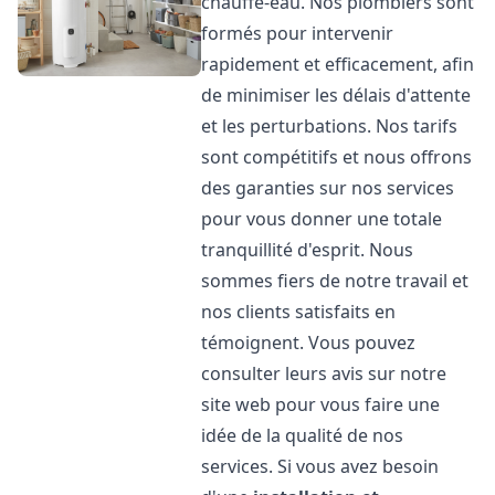
chauffe-eau. Nos plombiers sont
formés pour intervenir
rapidement et efficacement, afin
de minimiser les délais d'attente
et les perturbations. Nos tarifs
sont compétitifs et nous offrons
des garanties sur nos services
pour vous donner une totale
tranquillité d'esprit. Nous
sommes fiers de notre travail et
nos clients satisfaits en
témoignent. Vous pouvez
consulter leurs avis sur notre
site web pour vous faire une
idée de la qualité de nos
services. Si vous avez besoin