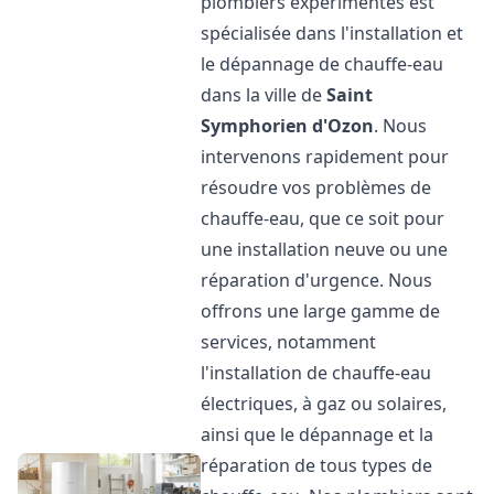
plombiers expérimentés est
spécialisée dans l'installation et
le dépannage de chauffe-eau
dans la ville de
Saint
Symphorien d'Ozon
. Nous
intervenons rapidement pour
résoudre vos problèmes de
chauffe-eau, que ce soit pour
une installation neuve ou une
réparation d'urgence. Nous
offrons une large gamme de
services, notamment
l'installation de chauffe-eau
électriques, à gaz ou solaires,
ainsi que le dépannage et la
réparation de tous types de