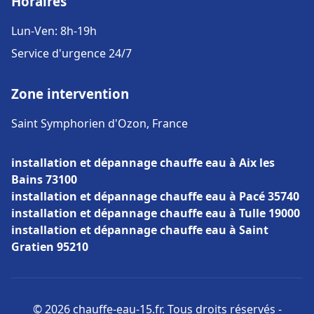
Horaires
Lun-Ven: 8h-19h
Service d'urgence 24/7
Zone intervention
Saint Symphorien d'Ozon, France
installation et dépannage chauffe eau à Aix les
Bains 73100
installation et dépannage chauffe eau à Pacé 35740
installation et dépannage chauffe eau à Tulle 19000
installation et dépannage chauffe eau à Saint
Gratien 95210
© 2026 chauffe-eau-15.fr. Tous droits réservés -