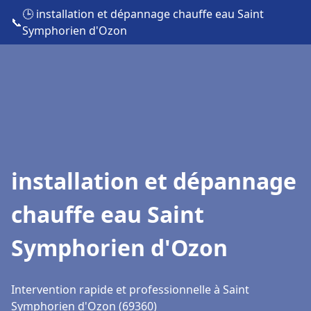
🕒 installation et dépannage chauffe eau Saint
📞
Symphorien d'Ozon
installation et dépannage
chauffe eau Saint
Symphorien d'Ozon
Intervention rapide et professionnelle à Saint
Symphorien d'Ozon (69360)