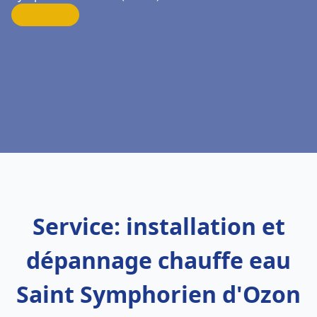
Service: installation et
dépannage chauffe eau
Saint Symphorien d'Ozon