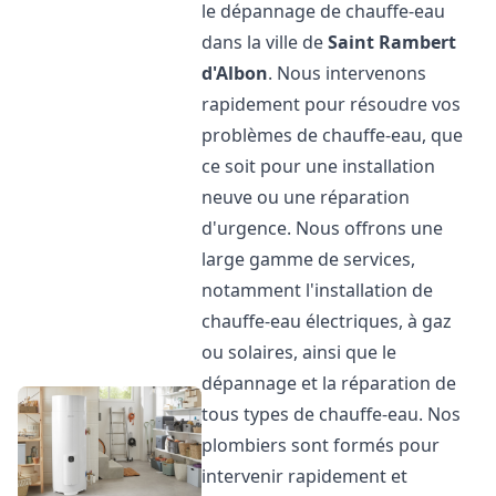
le dépannage de chauffe-eau
dans la ville de
Saint Rambert
d'Albon
. Nous intervenons
rapidement pour résoudre vos
problèmes de chauffe-eau, que
ce soit pour une installation
neuve ou une réparation
d'urgence. Nous offrons une
large gamme de services,
notamment l'installation de
chauffe-eau électriques, à gaz
ou solaires, ainsi que le
dépannage et la réparation de
tous types de chauffe-eau. Nos
plombiers sont formés pour
intervenir rapidement et