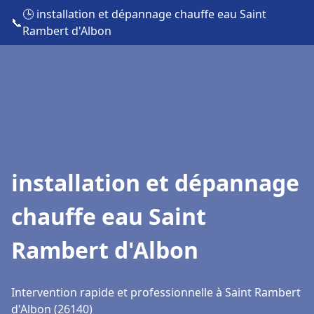
🕒 installation et dépannage chauffe eau Saint
📞
Rambert d'Albon
installation et dépannage
chauffe eau Saint
Rambert d'Albon
Intervention rapide et professionnelle à Saint Rambert
d'Albon (26140)