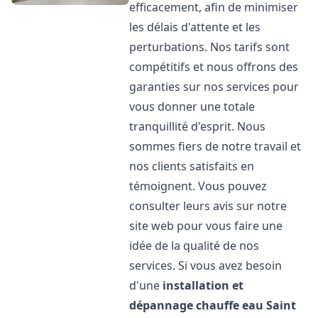
efficacement, afin de minimiser
les délais d'attente et les
perturbations. Nos tarifs sont
compétitifs et nous offrons des
garanties sur nos services pour
vous donner une totale
tranquillité d'esprit. Nous
sommes fiers de notre travail et
nos clients satisfaits en
témoignent. Vous pouvez
consulter leurs avis sur notre
site web pour vous faire une
idée de la qualité de nos
services. Si vous avez besoin
d'une
installation et
dépannage chauffe eau
Saint