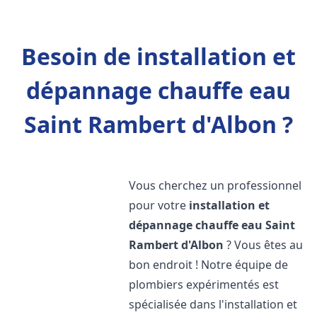
Besoin de installation et
dépannage chauffe eau
Saint Rambert d'Albon ?
Vous cherchez un professionnel
pour votre
installation et
dépannage chauffe eau
Saint
Rambert d'Albon
? Vous êtes au
bon endroit ! Notre équipe de
plombiers expérimentés est
spécialisée dans l'installation et