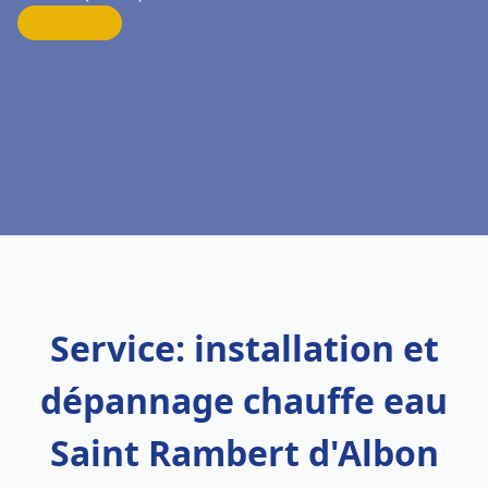
Service: installation et
dépannage chauffe eau
Saint Rambert d'Albon