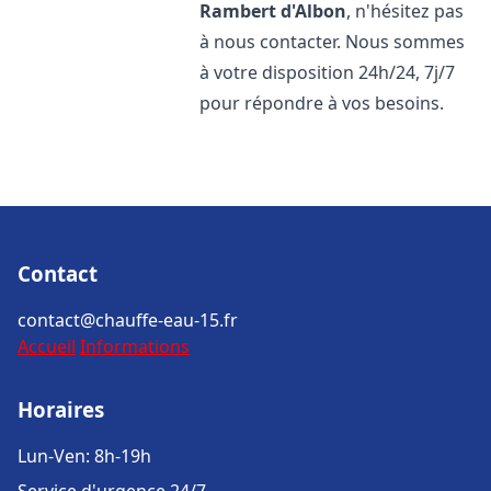
Rambert d'Albon
, n'hésitez pas
à nous contacter. Nous sommes
à votre disposition 24h/24, 7j/7
pour répondre à vos besoins.
Contact
contact@chauffe-eau-15.fr
Accueil
Informations
Horaires
Lun-Ven: 8h-19h