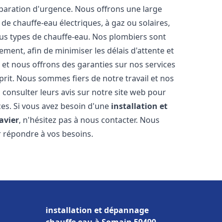
éparation d'urgence. Nous offrons une large
de chauffe-eau électriques, à gaz ou solaires,
ous types de chauffe-eau. Nos plombiers sont
ment, afin de minimiser les délais d'attente et
s et nous offrons des garanties sur nos services
prit. Nous sommes fiers de notre travail et nos
 consulter leurs avis sur notre site web pour
ices. Si vous avez besoin d'une
installation et
avier
, n'hésitez pas à nous contacter. Nous
r répondre à vos besoins.
installation et dépannage