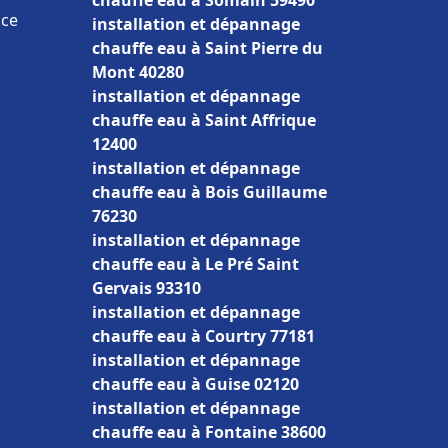
chauffe eau à Somain 59490
nce
installation et dépannage
chauffe eau à Saint Pierre du
Mont 40280
installation et dépannage
chauffe eau à Saint Affrique
12400
installation et dépannage
chauffe eau à Bois Guillaume
76230
installation et dépannage
chauffe eau à Le Pré Saint
Gervais 93310
installation et dépannage
chauffe eau à Courtry 77181
installation et dépannage
chauffe eau à Guise 02120
installation et dépannage
chauffe eau à Fontaine 38600