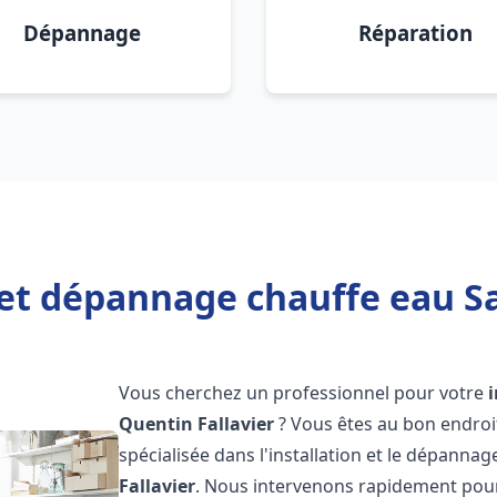
Dépannage
Réparation
 et dépannage chauffe eau Sa
Vous cherchez un professionnel pour votre
Quentin Fallavier
? Vous êtes au bon endroi
spécialisée dans l'installation et le dépannag
Fallavier
. Nous intervenons rapidement pou