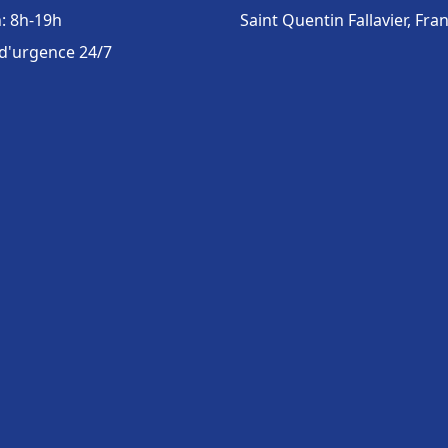
: 8h-19h
Saint Quentin Fallavier, Fra
 d'urgence 24/7