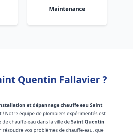
Maintenance
int Quentin Fallavier ?
installation et dépannage chauffe eau
Saint
t ! Notre équipe de plombiers expérimentés est
e de chauffe-eau dans la ville de
Saint Quentin
r résoudre vos problèmes de chauffe-eau, que