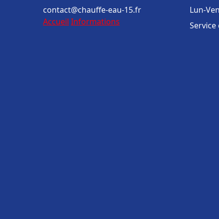
contact@chauffe-eau-15.fr
Lun-Ven
Accueil
Informations
Service