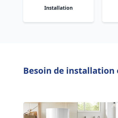
Installation
Besoin de installation