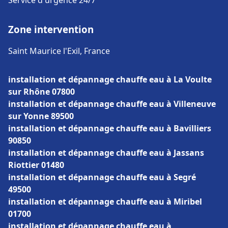
Service d'urgence 24/7
Zone intervention
Saint Maurice l'Exil, France
installation et dépannage chauffe eau à La Voulte
sur Rhône 07800
installation et dépannage chauffe eau à Villeneuve
sur Yonne 89500
installation et dépannage chauffe eau à Bavilliers
90850
installation et dépannage chauffe eau à Jassans
Riottier 01480
installation et dépannage chauffe eau à Segré
49500
installation et dépannage chauffe eau à Miribel
01700
installation et dépannage chauffe eau à