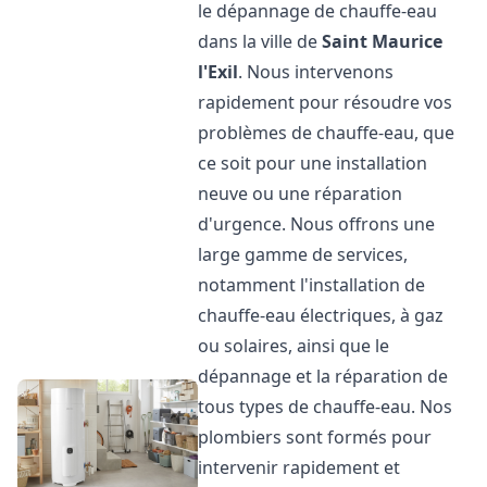
le dépannage de chauffe-eau
dans la ville de
Saint Maurice
l'Exil
. Nous intervenons
rapidement pour résoudre vos
problèmes de chauffe-eau, que
ce soit pour une installation
neuve ou une réparation
d'urgence. Nous offrons une
large gamme de services,
notamment l'installation de
chauffe-eau électriques, à gaz
ou solaires, ainsi que le
dépannage et la réparation de
tous types de chauffe-eau. Nos
plombiers sont formés pour
intervenir rapidement et