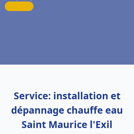
Service: installation et
dépannage chauffe eau
Saint Maurice l'Exil