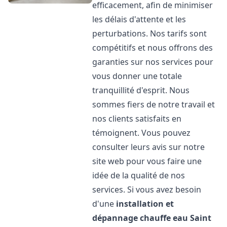
efficacement, afin de minimiser
les délais d'attente et les
perturbations. Nos tarifs sont
compétitifs et nous offrons des
garanties sur nos services pour
vous donner une totale
tranquillité d'esprit. Nous
sommes fiers de notre travail et
nos clients satisfaits en
témoignent. Vous pouvez
consulter leurs avis sur notre
site web pour vous faire une
idée de la qualité de nos
services. Si vous avez besoin
d'une
installation et
dépannage chauffe eau
Saint