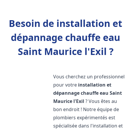
Besoin de installation et
dépannage chauffe eau
Saint Maurice l'Exil ?
Vous cherchez un professionnel
pour votre
installation et
dépannage chauffe eau
Saint
Maurice l'Exil
? Vous êtes au
bon endroit ! Notre équipe de
plombiers expérimentés est
spécialisée dans l'installation et