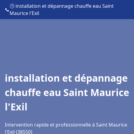
🕒 installation et dépannage chauffe eau Saint
📞
Maurice l'Exil
installation et dépannage
chauffe eau Saint Maurice
l'Exil
Intervention rapide et professionnelle à Saint Maurice
l'Exil (38550)