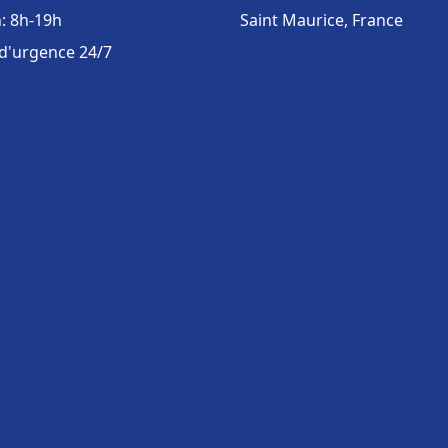
: 8h-19h
Saint Maurice, France
 d'urgence 24/7