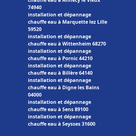
chauffe eau à Annecy le Vieux
74940
installation et dépannage
chauffe eau à Marquette lez Lille
59520
installation et dépannage
chauffe eau à Wittenheim 68270
installation et dépannage
chauffe eau à Pornic 44210
installation et dépannage
chauffe eau à Billère 64140
installation et dépannage
chauffe eau à Digne les Bains
04000
installation et dépannage
chauffe eau à Sens 89100
installation et dépannage
chauffe eau à Seysses 31600