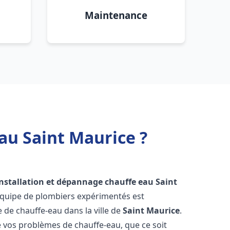
Maintenance
au Saint Maurice ?
installation et dépannage chauffe eau
Saint
équipe de plombiers expérimentés est
e de chauffe-eau dans la ville de
Saint Maurice
.
vos problèmes de chauffe-eau, que ce soit