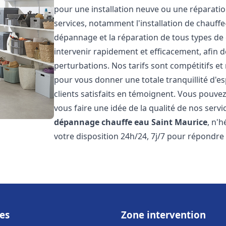
pour une installation neuve ou une réparat
services, notamment l'installation de chauffe-
dépannage et la réparation de tous types de
intervenir rapidement et efficacement, afin de
perturbations. Nos tarifs sont compétitifs et
pour vous donner une totale tranquillité d'es
clients satisfaits en témoignent. Vous pouvez
vous faire une idée de la qualité de nos serv
dépannage chauffe eau
Saint Maurice
, n'
votre disposition 24h/24, 7j/7 pour répondre
es
Zone intervention