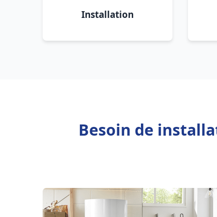
Installation
Besoin de install