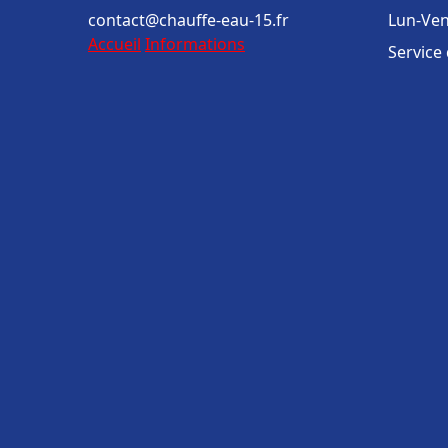
contact@chauffe-eau-15.fr
Lun-Ven
Accueil
Informations
Service