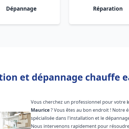
Dépannage
Réparation
ation et dépannage chauffe e
Vous cherchez un professionnel pour votre
Maurice
? Vous êtes au bon endroit ! Notre 
spécialisée dans l'installation et le dépannag
Nous intervenons rapidement pour résoudre 