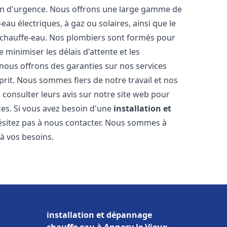
ion d'urgence. Nous offrons une large gamme de
eau électriques, à gaz ou solaires, ainsi que le
 chauffe-eau. Nos plombiers sont formés pour
 minimiser les délais d'attente et les
 nous offrons des garanties sur nos services
prit. Nous sommes fiers de notre travail et nos
 consulter leurs avis sur notre site web pour
ices. Si vous avez besoin d'une
installation et
hésitez pas à nous contacter. Nous sommes à
 à vos besoins.
installation et dépannage