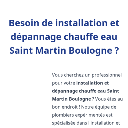
Besoin de installation et
dépannage chauffe eau
Saint Martin Boulogne ?
Vous cherchez un professionnel
pour votre
installation et
dépannage chauffe eau
Saint
Martin Boulogne
? Vous êtes au
bon endroit ! Notre équipe de
plombiers expérimentés est
spécialisée dans l'installation et