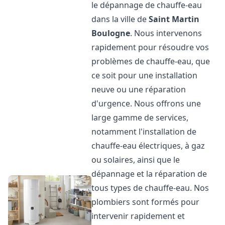
le dépannage de chauffe-eau
dans la ville de
Saint Martin
Boulogne
. Nous intervenons
rapidement pour résoudre vos
problèmes de chauffe-eau, que
ce soit pour une installation
neuve ou une réparation
d'urgence. Nous offrons une
large gamme de services,
notamment l'installation de
chauffe-eau électriques, à gaz
ou solaires, ainsi que le
dépannage et la réparation de
tous types de chauffe-eau. Nos
plombiers sont formés pour
intervenir rapidement et