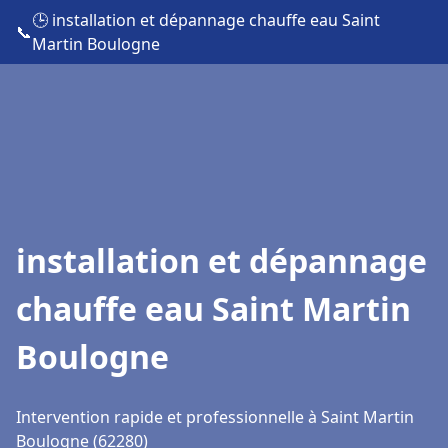
🕒 installation et dépannage chauffe eau Saint
📞
Martin Boulogne
installation et dépannage
chauffe eau Saint Martin
Boulogne
Intervention rapide et professionnelle à Saint Martin
Boulogne (62280)