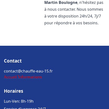
Martin Boulogne
, n'hésitez pas
à nous contacter. Nous sommes
à votre disposition 24h/24, 7j/7
pour répondre à vos besoins.
Contact
contact@chauffe-eau-15.fr
Accueil
Informations
Horaires
Lun-Ven: 8h-19h