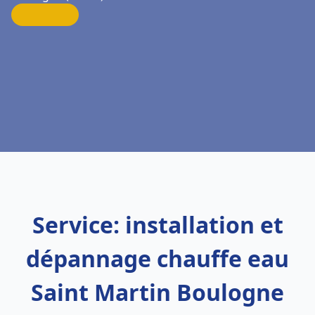
Service: installation et
dépannage chauffe eau
Saint Martin Boulogne