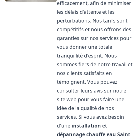
efficacement, afin de minimiser
les délais d'attente et les
perturbations. Nos tarifs sont
compétitifs et nous offrons des
garanties sur nos services pour
vous donner une totale
tranquillité d'esprit. Nous
sommes fiers de notre travail et
nos clients satisfaits en
témoignent. Vous pouvez
consulter leurs avis sur notre
site web pour vous faire une
idée de la qualité de nos
services. Si vous avez besoin
d'une
installation et
dépannage chauffe eau
Saint