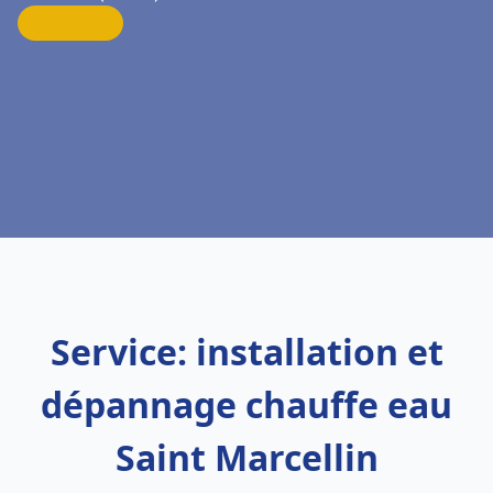
Service: installation et
dépannage chauffe eau
Saint Marcellin