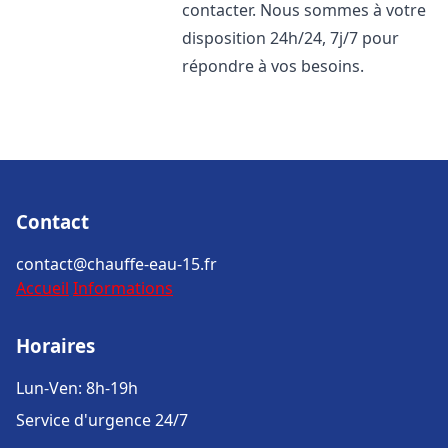
contacter. Nous sommes à votre
disposition 24h/24, 7j/7 pour
répondre à vos besoins.
Contact
contact@chauffe-eau-15.fr
Accueil
Informations
Horaires
Lun-Ven: 8h-19h
Service d'urgence 24/7