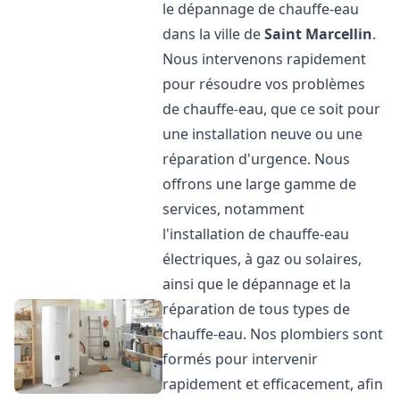
le dépannage de chauffe-eau
dans la ville de
Saint Marcellin
.
Nous intervenons rapidement
pour résoudre vos problèmes
de chauffe-eau, que ce soit pour
une installation neuve ou une
réparation d'urgence. Nous
offrons une large gamme de
services, notamment
l'installation de chauffe-eau
électriques, à gaz ou solaires,
ainsi que le dépannage et la
réparation de tous types de
chauffe-eau. Nos plombiers sont
formés pour intervenir
rapidement et efficacement, afin