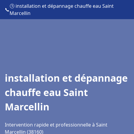
🕒 installation et dépannage chauffe eau Saint
📞
Marcellin
installation et dépannage
chauffe eau Saint
Marcellin
Intervention rapide et professionnelle à Saint
Marcellin (38160)