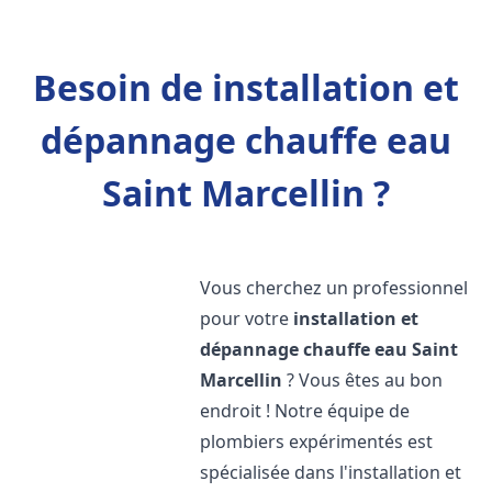
Besoin de installation et
dépannage chauffe eau
Saint Marcellin ?
Vous cherchez un professionnel
pour votre
installation et
dépannage chauffe eau
Saint
Marcellin
? Vous êtes au bon
endroit ! Notre équipe de
plombiers expérimentés est
spécialisée dans l'installation et