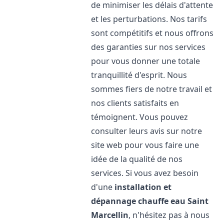
de minimiser les délais d'attente
et les perturbations. Nos tarifs
sont compétitifs et nous offrons
des garanties sur nos services
pour vous donner une totale
tranquillité d'esprit. Nous
sommes fiers de notre travail et
nos clients satisfaits en
témoignent. Vous pouvez
consulter leurs avis sur notre
site web pour vous faire une
idée de la qualité de nos
services. Si vous avez besoin
d'une
installation et
dépannage chauffe eau
Saint
Marcellin
, n'hésitez pas à nous