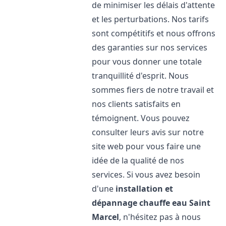
de minimiser les délais d'attente
et les perturbations. Nos tarifs
sont compétitifs et nous offrons
des garanties sur nos services
pour vous donner une totale
tranquillité d'esprit. Nous
sommes fiers de notre travail et
nos clients satisfaits en
témoignent. Vous pouvez
consulter leurs avis sur notre
site web pour vous faire une
idée de la qualité de nos
services. Si vous avez besoin
d'une
installation et
dépannage chauffe eau
Saint
Marcel
, n'hésitez pas à nous