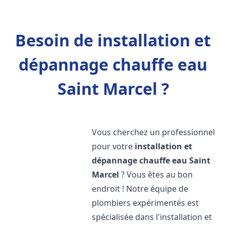
Besoin de installation et
dépannage chauffe eau
Saint Marcel ?
Vous cherchez un professionnel
pour votre
installation et
dépannage chauffe eau
Saint
Marcel
? Vous êtes au bon
endroit ! Notre équipe de
plombiers expérimentés est
spécialisée dans l'installation et