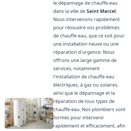
le dépannage de chauffe-eau
dans la ville de
Saint Marcel
.
Nous intervenons rapidement
pour résoudre vos problèmes
de chauffe-eau, que ce soit pour
une installation neuve ou une
réparation d'urgence. Nous
offrons une large gamme de
services, notamment
l'installation de chauffe-eau
électriques, à gaz ou solaires,
ainsi que le dépannage et la
réparation de tous types de
chauffe-eau. Nos plombiers sont
formés pour intervenir
rapidement et efficacement, afin