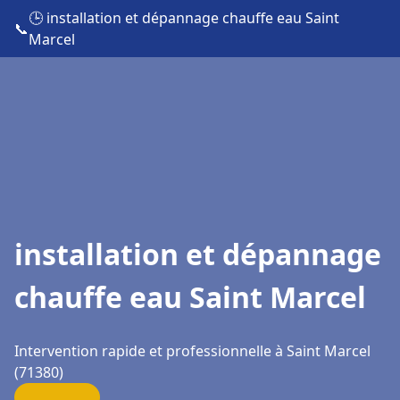
🕒 installation et dépannage chauffe eau Saint
📞
Marcel
installation et dépannage
chauffe eau Saint Marcel
Intervention rapide et professionnelle à Saint Marcel
(71380)