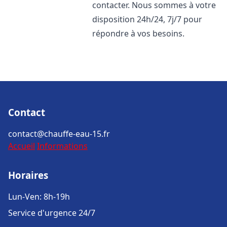
contacter. Nous sommes à votre
disposition 24h/24, 7j/7 pour
répondre à vos besoins.
Contact
contact@chauffe-eau-15.fr
Accueil
Informations
Horaires
Lun-Ven: 8h-19h
Service d'urgence 24/7