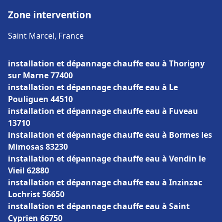
Zone intervention
Saint Marcel, France
installation et dépannage chauffe eau à Thorigny
sur Marne 77400
installation et dépannage chauffe eau à Le
Pouliguen 44510
installation et dépannage chauffe eau à Fuveau
13710
installation et dépannage chauffe eau à Bormes les
Mimosas 83230
installation et dépannage chauffe eau à Vendin le
Vieil 62880
installation et dépannage chauffe eau à Inzinzac
Lochrist 56650
installation et dépannage chauffe eau à Saint
Cyprien 66750