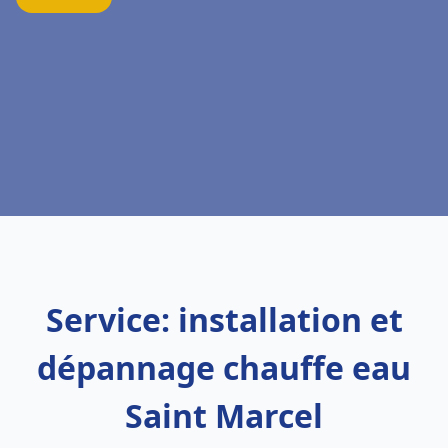
Service: installation et
dépannage chauffe eau
Saint Marcel