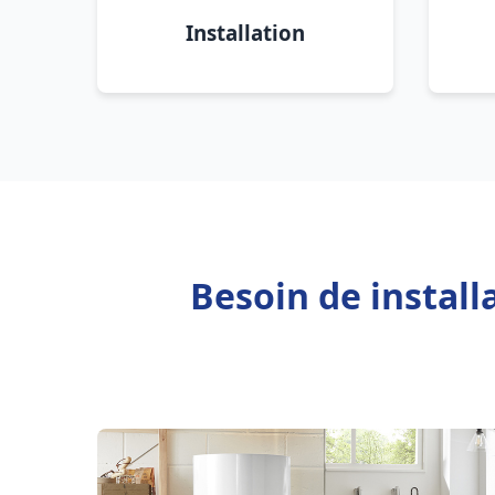
Installation
Besoin de instal