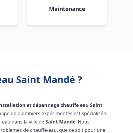
Maintenance
eau Saint Mandé ?
installation et dépannage chauffe eau
Saint
quipe de plombiers expérimentés est spécialisée
-eau dans la ville de
Saint Mandé
. Nous
roblèmes de chauffe-eau, que ce soit pour une