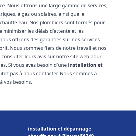
nce. Nous offrons une large gamme de services,
iques, à gaz ou solaires, ainsi que le
 chauffe-eau. Nos plombiers sont formés pour
 minimiser les délais d'attente et les
 nous offrons des garanties sur nos services
prit. Nous sommes fiers de notre travail et nos
 consulter leurs avis sur notre site web pour
ices. Si vous avez besoin d'une
installation et
sitez pas à nous contacter. Nous sommes à
 à vos besoins.
installation et dépannage