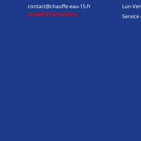
contact@chauffe-eau-15.fr
Lun-Ven
Accueil
Informations
Service