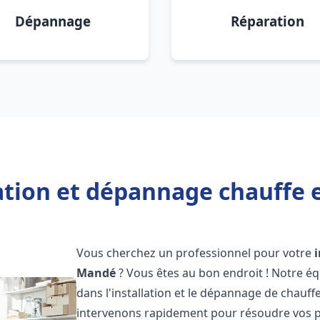
Dépannage
Réparation
lation et dépannage chauffe 
Vous cherchez un professionnel pour votre
Mandé
? Vous êtes au bon endroit ! Notre é
dans l'installation et le dépannage de chauffe
intervenons rapidement pour résoudre vos p