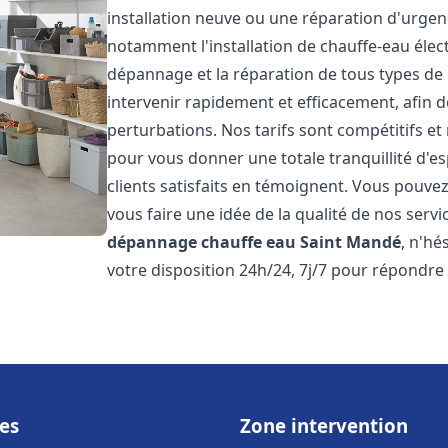
installation neuve ou une réparation d'urge
notamment l'installation de chauffe-eau électr
dépannage et la réparation de tous types de
intervenir rapidement et efficacement, afin de
perturbations. Nos tarifs sont compétitifs et
pour vous donner une totale tranquillité d'es
clients satisfaits en témoignent. Vous pouvez
vous faire une idée de la qualité de nos serv
dépannage chauffe eau
Saint Mandé
, n'hé
votre disposition 24h/24, 7j/7 pour répondre
es
Zone intervention