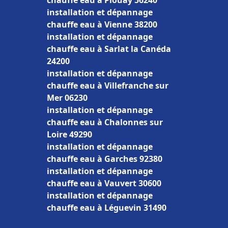
chauffe eau à Plouay 56240
installation et dépannage
chauffe eau à Vienne 38200
installation et dépannage
chauffe eau à Sarlat la Canéda
24200
installation et dépannage
chauffe eau à Villefranche sur
Mer 06230
installation et dépannage
chauffe eau à Chalonnes sur
Loire 49290
installation et dépannage
chauffe eau à Garches 92380
installation et dépannage
chauffe eau à Vauvert 30600
installation et dépannage
chauffe eau à Léguevin 31490