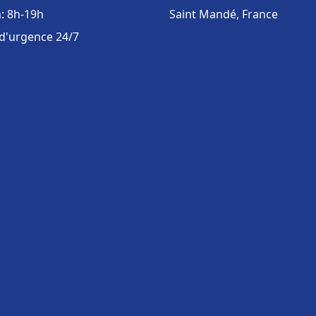
: 8h-19h
Saint Mandé, France
 d'urgence 24/7