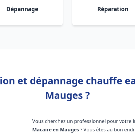
Dépannage
Réparation
tion et dépannage chauffe e
Mauges ?
Vous cherchez un professionnel pour votre
Macaire en Mauges
? Vous êtes au bon endr