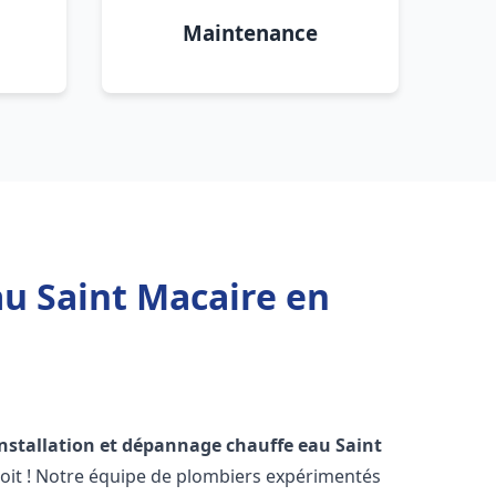
Maintenance
au Saint Macaire en
installation et dépannage chauffe eau
Saint
oit ! Notre équipe de plombiers expérimentés