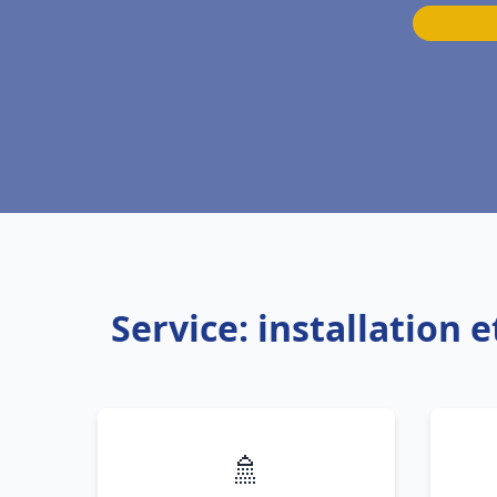
Service: installation
🚿