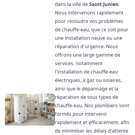
dans la ville de
Saint Junien
.
Nous intervenons rapidement
pour résoudre vos problèmes
de chauffe-eau, que ce soit pour
une installation neuve ou une
réparation d'urgence. Nous
offrons une large gamme de
services, notamment
l'installation de chauffe-eau
électriques, à gaz ou solaires,
ainsi que le dépannage et la
réparation de tous types de
chauffe-eau. Nos plombiers sont
formés pour intervenir
rapidement et efficacement, afin
de minimiser les délais d'attente