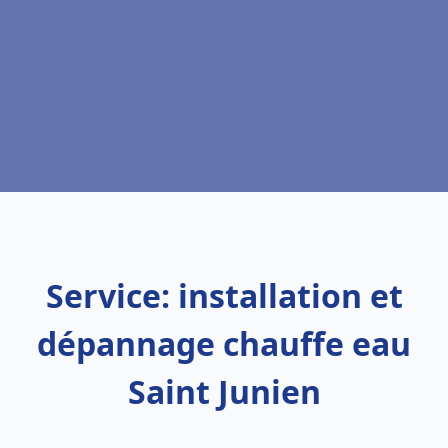
Service: installation et
dépannage chauffe eau
Saint Junien