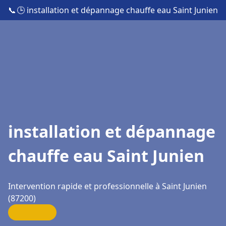
📞
🕒 installation et dépannage chauffe eau Saint Junien
installation et dépannage
chauffe eau Saint Junien
Intervention rapide et professionnelle à Saint Junien
(87200)