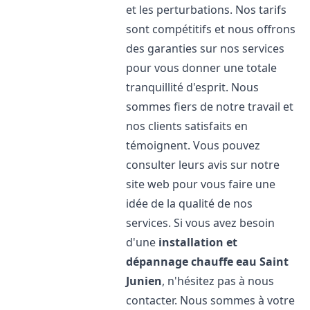
et les perturbations. Nos tarifs
sont compétitifs et nous offrons
des garanties sur nos services
pour vous donner une totale
tranquillité d'esprit. Nous
sommes fiers de notre travail et
nos clients satisfaits en
témoignent. Vous pouvez
consulter leurs avis sur notre
site web pour vous faire une
idée de la qualité de nos
services. Si vous avez besoin
d'une
installation et
dépannage chauffe eau
Saint
Junien
, n'hésitez pas à nous
contacter. Nous sommes à votre