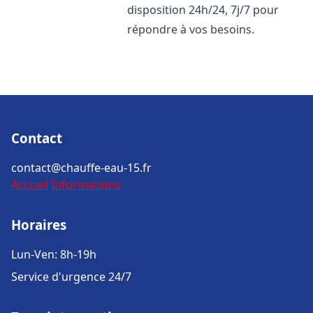
disposition 24h/24, 7j/7 pour
répondre à vos besoins.
Contact
contact@chauffe-eau-15.fr
Accueil
Informations
Horaires
Lun-Ven: 8h-19h
Service d'urgence 24/7