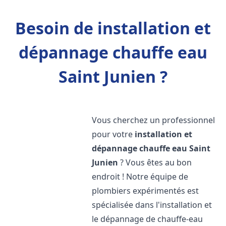
Besoin de installation et
dépannage chauffe eau
Saint Junien ?
Vous cherchez un professionnel
pour votre
installation et
dépannage chauffe eau
Saint
Junien
? Vous êtes au bon
endroit ! Notre équipe de
plombiers expérimentés est
spécialisée dans l'installation et
le dépannage de chauffe-eau