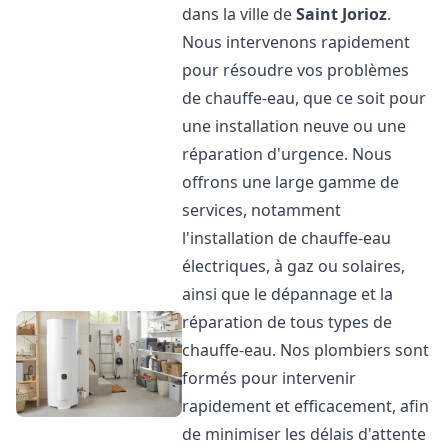
dans la ville de
Saint Jorioz
.
Nous intervenons rapidement
pour résoudre vos problèmes
de chauffe-eau, que ce soit pour
une installation neuve ou une
réparation d'urgence. Nous
offrons une large gamme de
services, notamment
l'installation de chauffe-eau
électriques, à gaz ou solaires,
ainsi que le dépannage et la
réparation de tous types de
chauffe-eau. Nos plombiers sont
formés pour intervenir
rapidement et efficacement, afin
de minimiser les délais d'attente