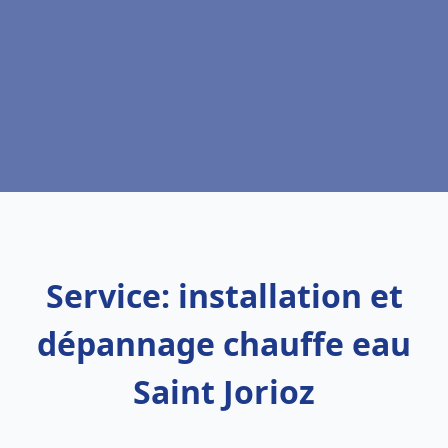
Service: installation et
dépannage chauffe eau
Saint Jorioz