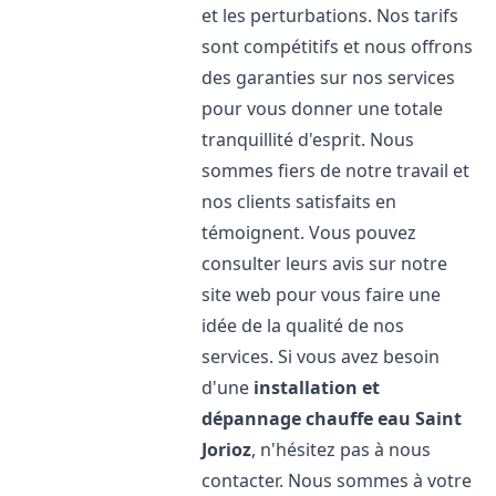
et les perturbations. Nos tarifs
sont compétitifs et nous offrons
des garanties sur nos services
pour vous donner une totale
tranquillité d'esprit. Nous
sommes fiers de notre travail et
nos clients satisfaits en
témoignent. Vous pouvez
consulter leurs avis sur notre
site web pour vous faire une
idée de la qualité de nos
services. Si vous avez besoin
d'une
installation et
dépannage chauffe eau
Saint
Jorioz
, n'hésitez pas à nous
contacter. Nous sommes à votre