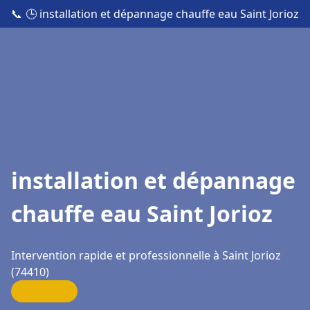
📞
🕒 installation et dépannage chauffe eau Saint Jorioz
installation et dépannage
chauffe eau Saint Jorioz
Intervention rapide et professionnelle à Saint Jorioz
(74410)