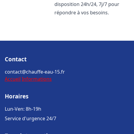
disposition 24h/24, 7j/7 pour
répondre à vos besoins.
Contact
contact@chauffe-eau-15.fr
Accueil
Informations
Horaires
Lun-Ven: 8h-19h
Service d'urgence 24/7