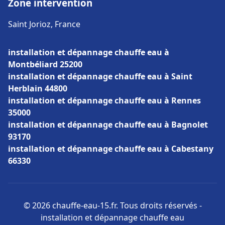
Zone intervention
Saint Jorioz, France
installation et dépannage chauffe eau à
Montbéliard 25200
installation et dépannage chauffe eau à Saint
Herblain 44800
installation et dépannage chauffe eau à Rennes
35000
installation et dépannage chauffe eau à Bagnolet
93170
installation et dépannage chauffe eau à Cabestany
66330
© 2026 chauffe-eau-15.fr. Tous droits réservés -
installation et dépannage chauffe eau