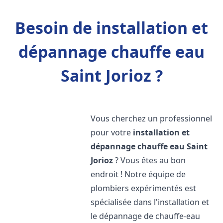
Besoin de installation et
dépannage chauffe eau
Saint Jorioz ?
Vous cherchez un professionnel
pour votre
installation et
dépannage chauffe eau
Saint
Jorioz
? Vous êtes au bon
endroit ! Notre équipe de
plombiers expérimentés est
spécialisée dans l'installation et
le dépannage de chauffe-eau