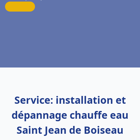
Service: installation et
dépannage chauffe eau
Saint Jean de Boiseau