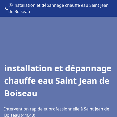
🕒 installation et dépannage chauffe eau Saint Jean
📞
de Boiseau
installation et dépannage
chauffe eau Saint Jean de
Boiseau
Intervention rapide et professionnelle à Saint Jean de
Boiseau (44640)