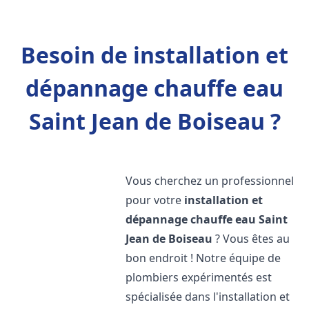
Besoin de installation et
dépannage chauffe eau
Saint Jean de Boiseau ?
Vous cherchez un professionnel
pour votre
installation et
dépannage chauffe eau
Saint
Jean de Boiseau
? Vous êtes au
bon endroit ! Notre équipe de
plombiers expérimentés est
spécialisée dans l'installation et