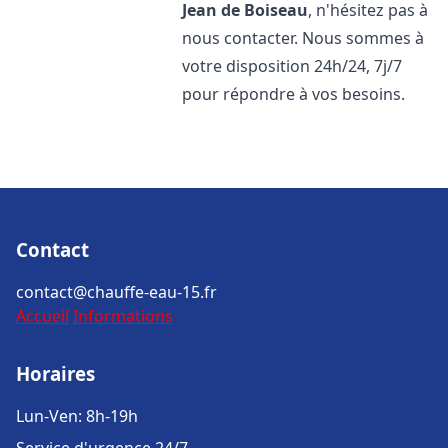
Jean de Boiseau
, n'hésitez pas à
nous contacter. Nous sommes à
votre disposition 24h/24, 7j/7
pour répondre à vos besoins.
Contact
contact@chauffe-eau-15.fr
Accueil
Informations
Horaires
Lun-Ven: 8h-19h