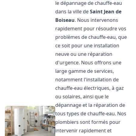
le dépannage de chauffe-eau
dans la ville de
Saint Jean de
Boiseau
. Nous intervenons
rapidement pour résoudre vos
problèmes de chauffe-eau, que
ce soit pour une installation
neuve ou une réparation
d'urgence. Nous offrons une
large gamme de services,
notamment l'installation de
chauffe-eau électriques, à gaz
ou solaires, ainsi que le
dépannage et la réparation de
tous types de chauffe-eau. Nos
plombiers sont formés pour
intervenir rapidement et