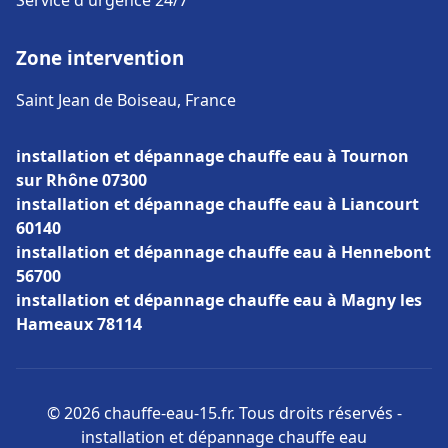
Service d'urgence 24/7
Zone intervention
Saint Jean de Boiseau, France
installation et dépannage chauffe eau à Tournon
sur Rhône 07300
installation et dépannage chauffe eau à Liancourt
60140
installation et dépannage chauffe eau à Hennebont
56700
installation et dépannage chauffe eau à Magny les
Hameaux 78114
© 2026 chauffe-eau-15.fr. Tous droits réservés -
installation et dépannage chauffe eau