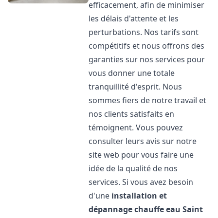
efficacement, afin de minimiser
les délais d'attente et les
perturbations. Nos tarifs sont
compétitifs et nous offrons des
garanties sur nos services pour
vous donner une totale
tranquillité d'esprit. Nous
sommes fiers de notre travail et
nos clients satisfaits en
témoignent. Vous pouvez
consulter leurs avis sur notre
site web pour vous faire une
idée de la qualité de nos
services. Si vous avez besoin
d'une
installation et
dépannage chauffe eau
Saint