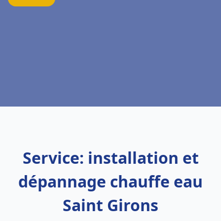
Service: installation et
dépannage chauffe eau
Saint Girons