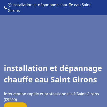
🕒 installation et dépannage chauffe eau Saint
📞
Girons
installation et dépannage
chauffe eau Saint Girons
Intervention rapide et professionnelle à Saint Girons
(09200)