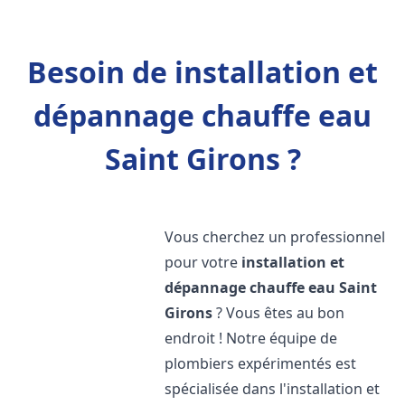
Besoin de installation et
dépannage chauffe eau
Saint Girons ?
Vous cherchez un professionnel
pour votre
installation et
dépannage chauffe eau
Saint
Girons
? Vous êtes au bon
endroit ! Notre équipe de
plombiers expérimentés est
spécialisée dans l'installation et