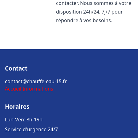
contacter. Nous sommes à votre
disposition 24h/24, 7j/7 pour
répondre à vos besoins.
Contact
contact@chauffe-eau-15.fr
Accueil
Informations
Horaires
Lun-Ven: 8h-19h
Service d'urgence 24/7