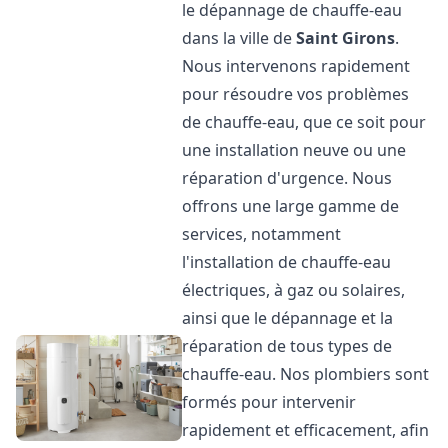
le dépannage de chauffe-eau
dans la ville de
Saint Girons
.
Nous intervenons rapidement
pour résoudre vos problèmes
de chauffe-eau, que ce soit pour
une installation neuve ou une
réparation d'urgence. Nous
offrons une large gamme de
services, notamment
l'installation de chauffe-eau
électriques, à gaz ou solaires,
ainsi que le dépannage et la
réparation de tous types de
chauffe-eau. Nos plombiers sont
formés pour intervenir
rapidement et efficacement, afin