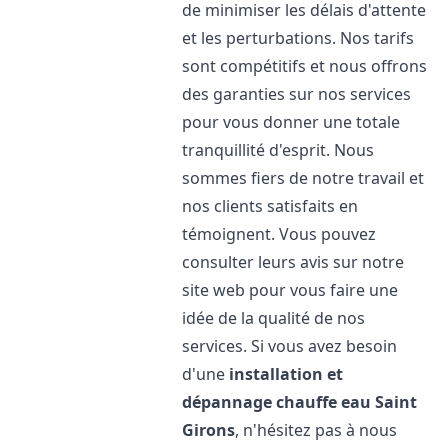
de minimiser les délais d'attente
et les perturbations. Nos tarifs
sont compétitifs et nous offrons
des garanties sur nos services
pour vous donner une totale
tranquillité d'esprit. Nous
sommes fiers de notre travail et
nos clients satisfaits en
témoignent. Vous pouvez
consulter leurs avis sur notre
site web pour vous faire une
idée de la qualité de nos
services. Si vous avez besoin
d'une
installation et
dépannage chauffe eau
Saint
Girons
, n'hésitez pas à nous