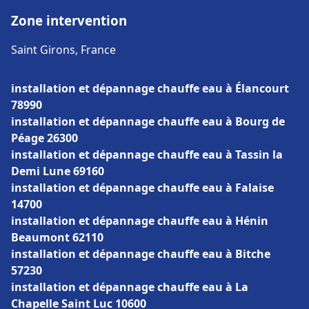
Zone intervention
Saint Girons, France
installation et dépannage chauffe eau à Élancourt
78990
installation et dépannage chauffe eau à Bourg de
Péage 26300
installation et dépannage chauffe eau à Tassin la
Demi Lune 69160
installation et dépannage chauffe eau à Falaise
14700
installation et dépannage chauffe eau à Hénin
Beaumont 62110
installation et dépannage chauffe eau à Bitche
57230
installation et dépannage chauffe eau à La
Chapelle Saint Luc 10600