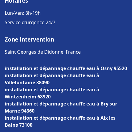
Horaires
Lun-Ven: 8h-19h
Service d'urgence 24/7
Zone intervention
Saint Georges de Didonne, France
installation et dépannage chauffe eau à Osny 95520
installation et dépannage chauffe eau à
Villefontaine 38090
installation et dépannage chauffe eau à
Wintzenheim 68920
installation et dépannage chauffe eau à Bry sur
Marne 94360
installation et dépannage chauffe eau à Aix les
Bains 73100