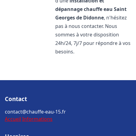
d'une
installation et
dépannage chauffe eau
Saint
Georges de Didonne
, n'hésitez
pas à nous contacter. Nous
sommes à votre disposition
24h/24, 7j/7 pour répondre à vos
besoins.
Contact
contact@chauffe-eau-15.fr
Accueil
Informations