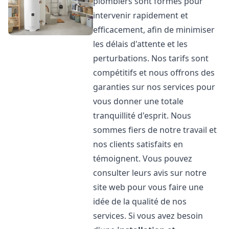
plombiers sont formés pour
intervenir rapidement et
efficacement, afin de minimiser
les délais d'attente et les
perturbations. Nos tarifs sont
compétitifs et nous offrons des
garanties sur nos services pour
vous donner une totale
tranquillité d'esprit. Nous
sommes fiers de notre travail et
nos clients satisfaits en
témoignent. Vous pouvez
consulter leurs avis sur notre
site web pour vous faire une
idée de la qualité de nos
services. Si vous avez besoin