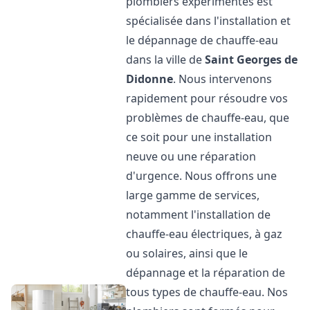
plombiers expérimentés est
spécialisée dans l'installation et
le dépannage de chauffe-eau
dans la ville de
Saint Georges de
Didonne
. Nous intervenons
rapidement pour résoudre vos
problèmes de chauffe-eau, que
ce soit pour une installation
neuve ou une réparation
d'urgence. Nous offrons une
large gamme de services,
notamment l'installation de
chauffe-eau électriques, à gaz
ou solaires, ainsi que le
dépannage et la réparation de
tous types de chauffe-eau. Nos