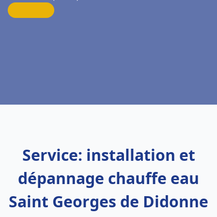
Service: installation et
dépannage chauffe eau
Saint Georges de Didonne