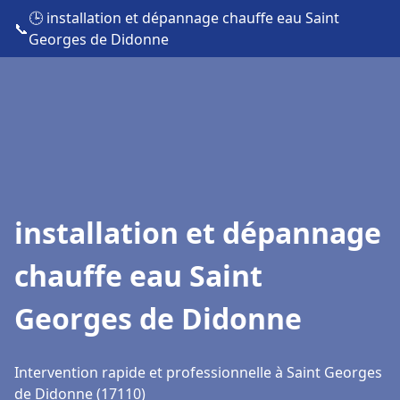
🕒 installation et dépannage chauffe eau Saint
📞
Georges de Didonne
installation et dépannage
chauffe eau Saint
Georges de Didonne
Intervention rapide et professionnelle à Saint Georges
de Didonne (17110)